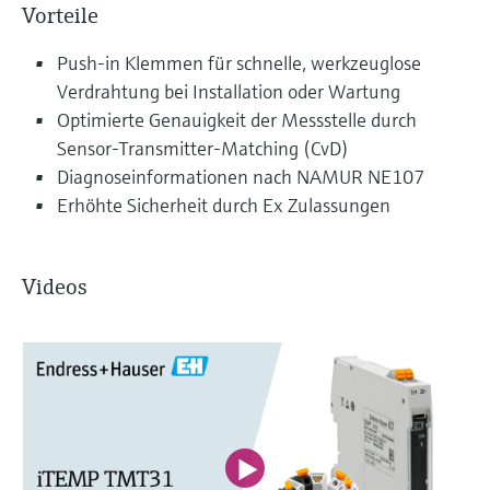
Vorteile
Push-in Klemmen für schnelle, werkzeuglose
Verdrahtung bei Installation oder Wartung
Optimierte Genauigkeit der Messstelle durch
Sensor-Transmitter-Matching (CvD)
Diagnoseinformationen nach NAMUR NE107
Erhöhte Sicherheit durch Ex Zulassungen
Videos