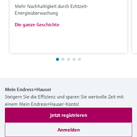
Mehr Nachhaltigkeit durch Echtzeit-
Energieüberwachung
Die ganze Geschichte
Mein Endress+Hauser
Steigern Sie die Effizienz und sparen Sie wertvolle Zeit mit
einem Mein Endress+Hauser-Konto!
Jetzt registrieren
Anmelden