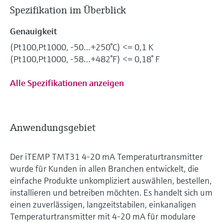
Spezifikation im Überblick
Genauigkeit
(Pt100,Pt1000, -50…+250°C) <= 0,1 K
(Pt100,Pt1000, -58…+482°F) <= 0,18° F
Alle Spezifikationen anzeigen
Anwendungsgebiet
Der iTEMP TMT31 4-20 mA Temperaturtransmitter
wurde für Kunden in allen Branchen entwickelt, die
einfache Produkte unkompliziert auswählen, bestellen,
installieren und betreiben möchten. Es handelt sich um
einen zuverlässigen, langzeitstabilen, einkanaligen
Temperaturtransmitter mit 4-20 mA für modulare