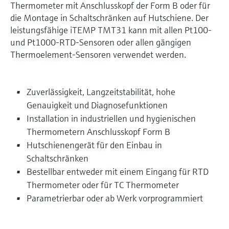
Thermometer mit Anschlusskopf der Form B oder für
die Montage in Schaltschränken auf Hutschiene. Der
leistungsfähige iTEMP TMT31 kann mit allen Pt100-
und Pt1000-RTD-Sensoren oder allen gängigen
Thermoelement-Sensoren verwendet werden.
Zuverlässigkeit, Langzeitstabilität, hohe
Genauigkeit und Diagnosefunktionen
Installation in industriellen und hygienischen
Thermometern Anschlusskopf Form B
Hutschienengerät für den Einbau in
Schaltschränken
Bestellbar entweder mit einem Eingang für RTD
Thermometer oder für TC Thermometer
Parametrierbar oder ab Werk vorprogrammiert