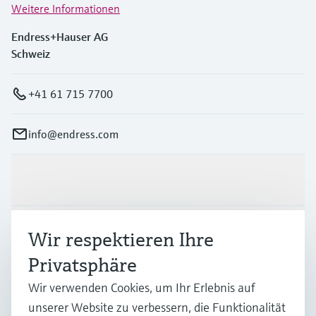
Weitere Informationen
Endress+Hauser AG
Schweiz
+41 61 715 7700
info@endress.com
Produkte & Dienstleistungen
Branchen
Wir respektieren Ihre
Privatsphäre
Support
Wir verwenden Cookies, um Ihr Erlebnis auf
unserer Website zu verbessern, die Funktionalität