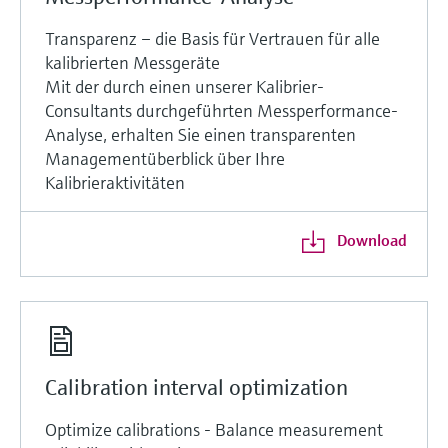
Transparenz – die Basis für Vertrauen für alle
kalibrierten Messgeräte
Mit der durch einen unserer Kalibrier-
Consultants durchgeführten Messperformance-
Analyse, erhalten Sie einen transparenten
Managementüberblick über Ihre
Kalibrieraktivitäten
Download
Calibration interval optimization
Optimize calibrations - Balance measurement