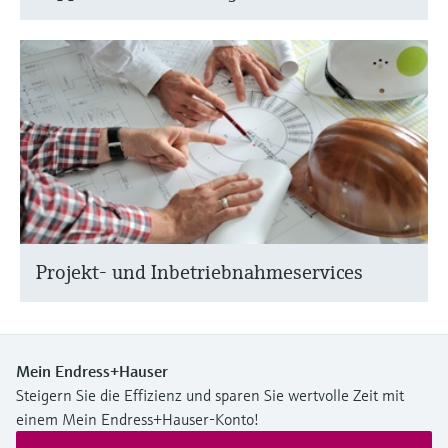
Projekt- und Inbetriebnahmeservices
Mein Endress+Hauser
Steigern Sie die Effizienz und sparen Sie wertvolle Zeit mit
einem Mein Endress+Hauser-Konto!