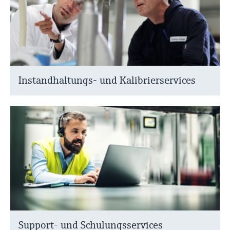
Instandhaltungs- und Kalibrierservices
Support- und Schulungsservices