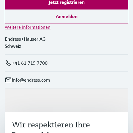
Jetzt registrieren
Anmelden
Weitere Informationen
Endress+Hauser AG
Schweiz
+41 61 715 7700
info@endress.com
Produkte & Dienstleistungen
Branchen
Wir respektieren Ihre