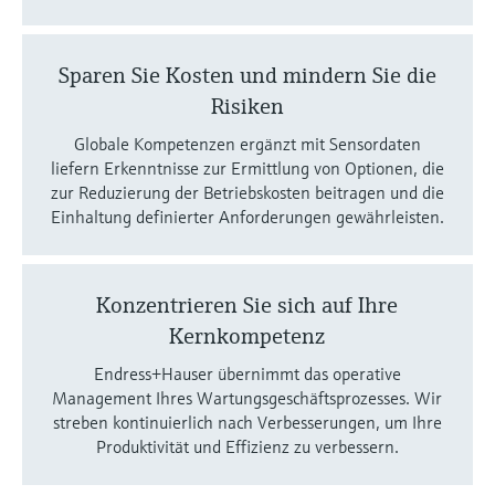
Sparen Sie Kosten und mindern Sie die
Risiken
Globale Kompetenzen ergänzt mit Sensordaten
liefern Erkenntnisse zur Ermittlung von Optionen, die
zur Reduzierung der Betriebskosten beitragen und die
Einhaltung definierter Anforderungen gewährleisten.
Konzentrieren Sie sich auf Ihre
Kernkompetenz
Endress+Hauser übernimmt das operative
Management Ihres Wartungsgeschäftsprozesses. Wir
streben kontinuierlich nach Verbesserungen, um Ihre
Produktivität und Effizienz zu verbessern.