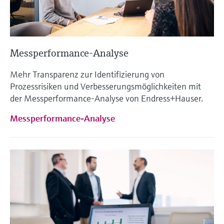
Messperformance-Analyse
Mehr Transparenz zur Identifizierung von
Prozessrisiken und Verbesserungsmöglichkeiten mit
der Messperformance-Analyse von Endress+Hauser.
Messperformance-Analyse