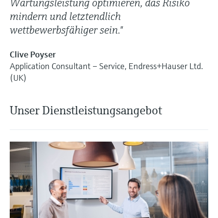
Wartungsleistung optimieren, das Risiko
mindern und letztendlich
wettbewerbsfähiger sein."
Clive Poyser
Application Consultant – Service, Endress+Hauser Ltd.
(UK)
Unser Dienstleistungsangebot