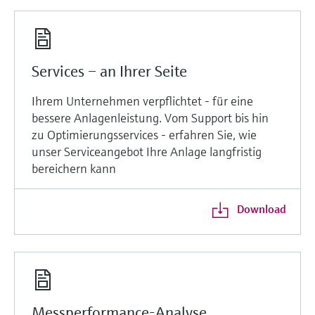
Services – an Ihrer Seite
Ihrem Unternehmen verpflichtet - für eine
bessere Anlagenleistung. Vom Support bis hin
zu Optimierungsservices - erfahren Sie, wie
unser Serviceangebot Ihre Anlage langfristig
bereichern kann
Download
Messperformance-Analyse