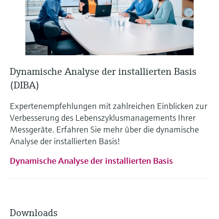
Dynamische Analyse der installierten Basis
(DIBA)
Expertenempfehlungen mit zahlreichen Einblicken zur
Verbesserung des Lebenszyklusmanagements Ihrer
Messgeräte. Erfahren Sie mehr über die dynamische
Analyse der installierten Basis!
Dynamische Analyse der installierten Basis
Downloads