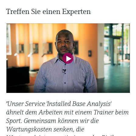
Treffen Sie einen Experten
"Unser Service 'Installed Base Analysis'
ähnelt dem Arbeiten mit einem Trainer beim
Sport. Gemeinsam können wir die
Wartungskosten senken, die