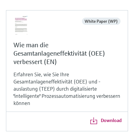
White Paper (WP)
Wie man die
Gesamtanlageneffektivität (OEE)
verbessert (EN)
Erfahren Sie, wie Sie Ihre
Gesamtanlageneffektivität (OEE) und -
auslastung (TEEP) durch digitalisierte
"intelligente" Prozessautomatisierung verbessern
können
Download