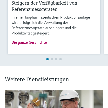
Steigern der Verfügbarkeit von
Referenzmessgeräten
In einer biopharmazeutischen Produktionsanlage
wird erfolgreich die Verwaltung der
Referenzmessgeräte ausgelagert und die
Produktivität gesteigert.
Die ganze Geschichte
Weitere Dienstleistungen