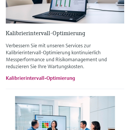
Kalibrierintervall-Optimierung
Verbessern Sie mit unseren Services zur
Kalibrierintervall-Optimierung kontinuierlich
Messperformance und Risikomanagement und
reduzieren Sie Ihre Wartungskosten.
Kalibrierintervall-Optimierung