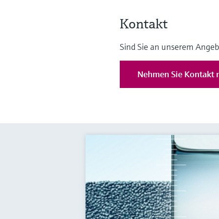
Kontakt
Sind Sie an unserem Angeb
Nehmen Sie Kontakt m