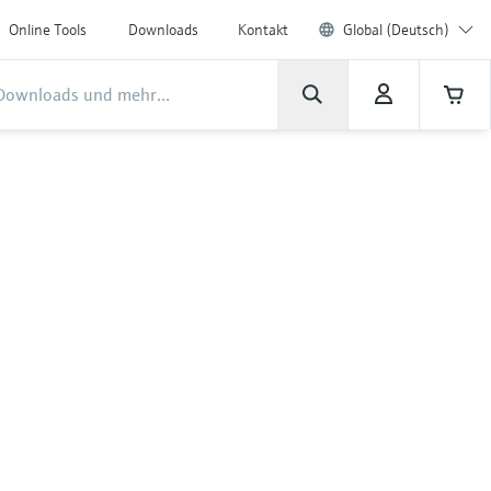
Online Tools
Downloads
Kontakt
Global (Deutsch)