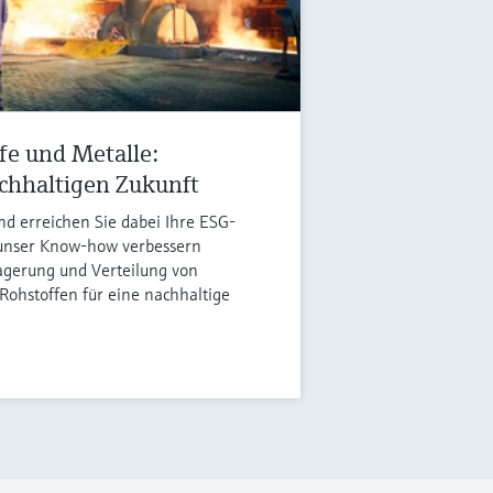
fe und Metalle:
chhaltigen Zukunft
und erreichen Sie dabei Ihre ESG-
 unser Know-how verbessern
agerung und Verteilung von
Rohstoffen für eine nachhaltige