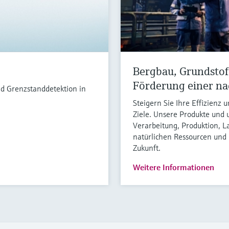
Bergbau, Grundstof
Förderung einer na
nd Grenzstanddetektion in
Steigern Sie Ihre Effizienz 
Ziele. Unsere Produkte und
Verarbeitung, Produktion, L
natürlichen Ressourcen und 
Zukunft.
Weitere Informationen