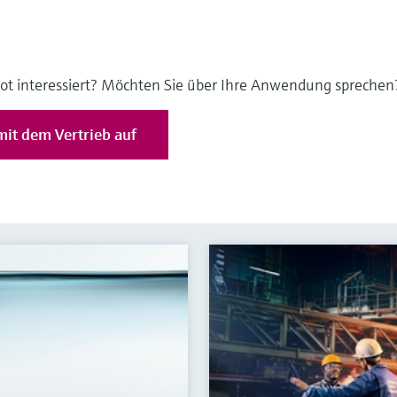
ot interessiert? Möchten Sie über Ihre Anwendung sprechen
it dem Vertrieb auf