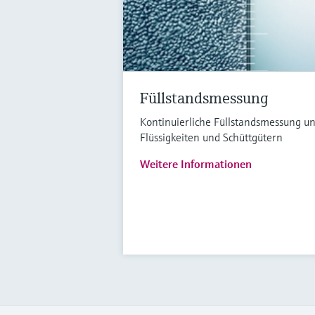
Füllstandsmessung
Kontinuierliche Füllstandsmessung u
Flüssigkeiten und Schüttgütern
Weitere Informationen