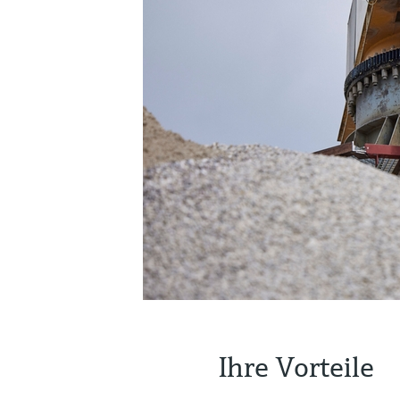
Ihre Vorteile