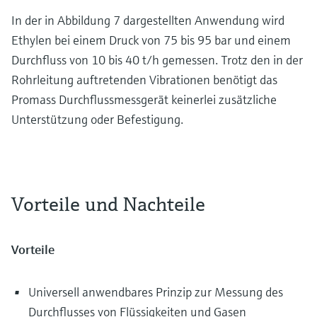
In der in Abbildung 7 dargestellten Anwendung wird
Ethylen bei einem Druck von 75 bis 95 bar und einem
Durchfluss von 10 bis 40 t/h gemessen. Trotz den in der
Rohrleitung auftretenden Vibrationen benötigt das
Promass Durchflussmessgerät keinerlei zusätzliche
Unterstützung oder Befestigung.
Vorteile und Nachteile
Vorteile
Universell anwendbares Prinzip zur Messung des
Durchflusses von Flüssigkeiten und Gasen