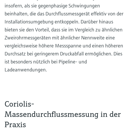
insofern, als sie gegenphasige Schwingungen
beinhalten, die das Durchflussmessgerät effektiv von der
Installationsumgebung entkoppeln. Darüber hinaus
bieten sie den Vorteil, dass sie im Vergleich zu ähnlichen
Zweirohrmessgeräten mit ähnlicher Nennweite eine
vergleichsweise höhere Messspanne und einen höheren
Durchsatz bei geringerem Druckabfall ermöglichen. Dies
ist besonders nützlich bei Pipeline- und
Ladeanwendungen.
Coriolis-
Massendurchflussmessung in der
Praxis