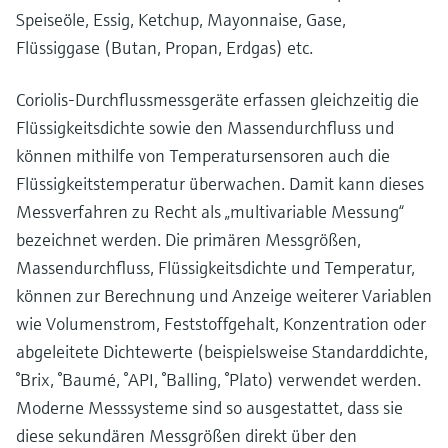
Speiseöle, Essig, Ketchup, Mayonnaise, Gase,
Flüssiggase (Butan, Propan, Erdgas) etc.
Coriolis-Durchflussmessgeräte erfassen gleichzeitig die
Flüssigkeitsdichte sowie den Massendurchfluss und
können mithilfe von Temperatursensoren auch die
Flüssigkeitstemperatur überwachen. Damit kann dieses
Messverfahren zu Recht als „multivariable Messung“
bezeichnet werden. Die primären Messgrößen,
Massendurchfluss, Flüssigkeitsdichte und Temperatur,
können zur Berechnung und Anzeige weiterer Variablen
wie Volumenstrom, Feststoffgehalt, Konzentration oder
abgeleitete Dichtewerte (beispielsweise Standarddichte,
°Brix, °Baumé, °API, °Balling, °Plato) verwendet werden.
Moderne Messsysteme sind so ausgestattet, dass sie
diese sekundären Messgrößen direkt über den