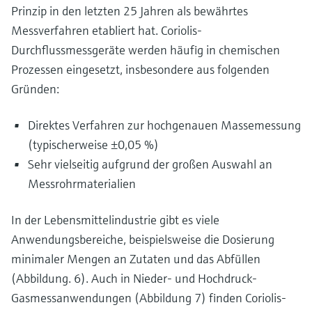
Prinzip in den letzten 25 Jahren als bewährtes
Messverfahren etabliert hat. Coriolis-
Durchflussmessgeräte werden häufig in chemischen
Prozessen eingesetzt, insbesondere aus folgenden
Gründen:
Direktes Verfahren zur hochgenauen Massemessung
(typischerweise ±0,05 %)
Sehr vielseitig aufgrund der großen Auswahl an
Messrohrmaterialien
In der Lebensmittelindustrie gibt es viele
Anwendungsbereiche, beispielsweise die Dosierung
minimaler Mengen an Zutaten und das Abfüllen
(Abbildung. 6). Auch in Nieder- und Hochdruck-
Gasmessanwendungen (Abbildung 7) finden Coriolis-