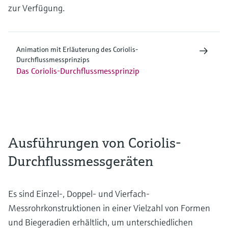
zur Verfügung.
Animation mit Erläuterung des Coriolis-
Durchflussmessprinzips
Das Coriolis-Durchflussmessprinzip
Ausführungen von Coriolis-
Durchflussmessgeräten
Es sind Einzel-, Doppel- und Vierfach-
Messrohrkonstruktionen in einer Vielzahl von Formen
und Biegeradien erhältlich, um unterschiedlichen