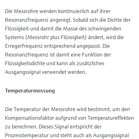
Die Messrohre werden kontinuierlich auf ihrer
Resonanzfrequenz angeregt. Sobald sich die Dichte der
Flüssigkeit und damit die Masse des schwingenden
Systems (Messrohr plus Flüssigkeit) ändert, wird die
Erregerfrequenz entsprechend angepasst. Die
Resonanzfrequenz ist damit eine Funktion der
Flüssigkeitsdichte und kann als zusätzliches
Ausgangssignal verwendet werden.
Temperaturmessung
Die Temperatur der Messrohre wird bestimmt, um den
Kompensationsfaktor aufgrund von Temperatureffekten
zu berechnen. Dieses Signal entspricht der
Prozesstemperatur und steht auch als Ausgangssignal