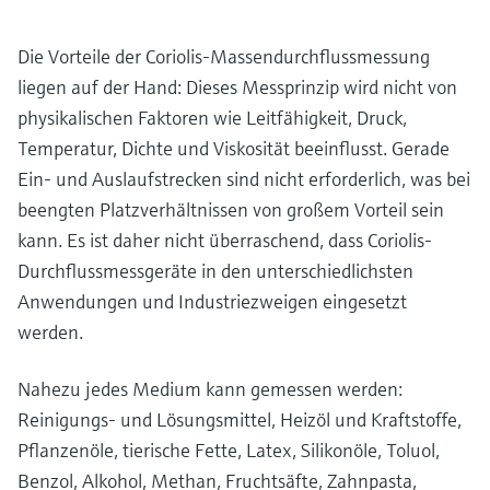
Die Vorteile der Coriolis-Massendurchflussmessung
liegen auf der Hand: Dieses Messprinzip wird nicht von
physikalischen Faktoren wie Leitfähigkeit, Druck,
Temperatur, Dichte und Viskosität beeinflusst. Gerade
Ein- und Auslaufstrecken sind nicht erforderlich, was bei
beengten Platzverhältnissen von großem Vorteil sein
kann. Es ist daher nicht überraschend, dass Coriolis-
Durchflussmessgeräte in den unterschiedlichsten
Anwendungen und Industriezweigen eingesetzt
werden.
Nahezu jedes Medium kann gemessen werden:
Reinigungs- und Lösungsmittel, Heizöl und Kraftstoffe,
Pflanzenöle, tierische Fette, Latex, Silikonöle, Toluol,
Benzol, Alkohol, Methan, Fruchtsäfte, Zahnpasta,