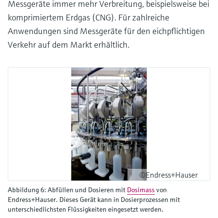
Messgeräte immer mehr Verbreitung, beispielsweise bei
komprimiertem Erdgas (CNG). Für zahlreiche
Anwendungen sind Messgeräte für den eichpflichtigen
Verkehr auf dem Markt erhältlich.
©Endress+Hauser
Abbildung 6: Abfüllen und Dosieren mit
Dosimass
von
Endress+Hauser. Dieses Gerät kann in Dosierprozessen mit
unterschiedlichsten Flüssigkeiten eingesetzt werden.