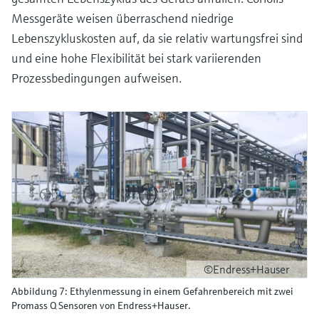
Messgeräte weisen überraschend niedrige
Lebenszykluskosten auf, da sie relativ wartungsfrei sind
und eine hohe Flexibilität bei stark variierenden
Prozessbedingungen aufweisen.
©Endress+Hauser
Abbildung 7: Ethylenmessung in einem Gefahrenbereich mit zwei
Promass Q Sensoren von Endress+Hauser.