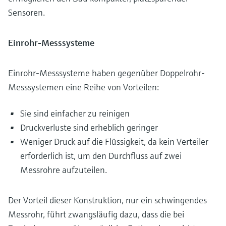
Sensoren.
Einrohr-Messsysteme
Einrohr-Messsysteme haben gegenüber Doppelrohr-
Messsystemen eine Reihe von Vorteilen:
Sie sind einfacher zu reinigen
Druckverluste sind erheblich geringer
Weniger Druck auf die Flüssigkeit, da kein Verteiler
erforderlich ist, um den Durchfluss auf zwei
Messrohre aufzuteilen.
Der Vorteil dieser Konstruktion, nur ein schwingendes
Messrohr, führt zwangsläufig dazu, dass die bei