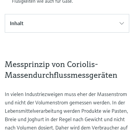
Flüsigkeiten wie auch für Gase.
Inhalt
Messprinzip von Coriolis-
Massendurchflussmessgeräten
In vielen Industriezweigen muss eher der Massenstrom
und nicht der Volumenstrom gemessen werden. In der
Lebensmittelverarbeitung werden Produkte wie Pasten,
Breie und Joghurt in der Regel nach Gewicht und nicht
nach Volumen dosiert. Daher wird dem Verbraucher auf