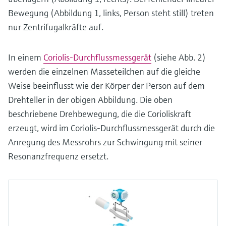
Bewegung (Abbildung 1, links, Person steht still) treten
nur Zentrifugalkräfte auf.
In einem
Coriolis-Durchflussmessgerät
(siehe Abb. 2)
werden die einzelnen Masseteilchen auf die gleiche
Weise beeinflusst wie der Körper der Person auf dem
Drehteller in der obigen Abbildung. Die oben
beschriebene Drehbewegung, die die Corioliskraft
erzeugt, wird im Coriolis-Durchflussmessgerät durch die
Anregung des Messrohrs zur Schwingung mit seiner
Resonanzfrequenz ersetzt.