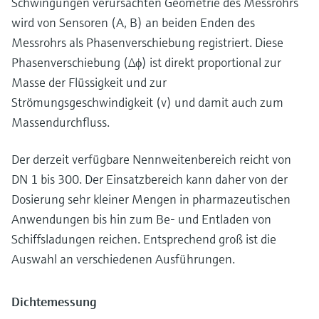
Schwingungen verursachten Geometrie des Messrohrs
wird von Sensoren (A, B) an beiden Enden des
Messrohrs als Phasenverschiebung registriert. Diese
Phasenverschiebung (∆ϕ) ist direkt proportional zur
Masse der Flüssigkeit und zur
Strömungsgeschwindigkeit (v) und damit auch zum
Massendurchfluss.
Der derzeit verfügbare Nennweitenbereich reicht von
DN 1 bis 300. Der Einsatzbereich kann daher von der
Dosierung sehr kleiner Mengen in pharmazeutischen
Anwendungen bis hin zum Be- und Entladen von
Schiffsladungen reichen. Entsprechend groß ist die
Auswahl an verschiedenen Ausführungen.
Dichtemessung