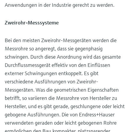
Anwendungen in der Industrie gerecht zu werden.
Zweirohr-Messsysteme
Bei den meisten Zweirohr-Messgeräten werden die
Messrohre so angeregt, dass sie gegenphasig
schwingen. Durch diese Anordnung wird das gesamte
Durchflussmessgerät effektiv von den Einflüssen
externer Schwingungen entkoppelt. Es gibt
verschiedene Ausführungen von Zweirohr-
Messgeräten. Was die geometrischen Eigenschaften
betrifft, so variieren die Messrohre von Hersteller zu
Hersteller, und es gibt gerade, geschlungene oder leicht
gebogene Ausführungen. Die von Endress+Hauser
verwendeten geraden oder leicht gebogenen Rohre
ermöglichen den Bau kompakter, platzsparender