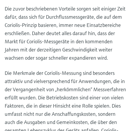
Die zuvor beschriebenen Vorteile sorgen seit einiger Zeit
dafür, dass sich für Durchflussmessgeräte, die auf dem
Coriolis-Prinzip basieren, immer neue Einsatzbereiche
erschließen. Daher deutet alles darauf hin, dass der
Markt für Coriolis-Messgeräte in den kommenden
Jahren mit der derzeitigen Geschwindigkeit weiter
wachsen oder sogar schneller expandieren wird.
Die Merkmale der Coriolis-Messung sind besonders
attraktiv und vielversprechend für Anwendungen, die in
der Vergangenheit von „herkömmlichen“ Messverfahren
erfüllt wurden. Die Betriebskosten sind einer von vielen
Faktoren, die in dieser Hinsicht eine Rolle spielen. Dies
umfasst nicht nur die Anschaffungskosten, sondern
auch die Ausgaben und Gemeinkosten, die über den
gesamten Lebenszyklus des Geräts anfallen. Coriolis-