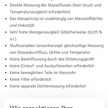
Direkte Messung des Masseflusses (kein Druck-und
Temperaturausgleich erforderlich)
Das Messprinzip ist unabhängig von Messstoffdichte
und Viskosität
Sehr hohe Messgenauigkeit (üblicherweise ±0,05 %
o.r.)
Multivariables Sensorkonzept: gleichzeitige Messung
von Massedurchfluss, Dichte und Temperatur
Keine Beeinflussung durch das Strömungsprofil
Keine Einlauf- und Auslaufstrecken erforderlich
Keine beweglichen Teile im Messrohr
Keine Filter erforderlich
Keine separate Dichtemessung erforderlich
Nachteile