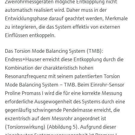
Zweirohrmessgeräten mögliche Entkopplung nicht
automatisch realisiert wird. Daher muss in der
Entwicklungsphase darauf geachtet werden, Merkmale
zu integrieren, die das System effektiv von externen
Einflüssen entkoppeln.
Das Torsion Mode Balancing System (TMB):
Endress+Hauser erreicht diese Entkopplung durch die
Kombination der charakteristisch hohen
Resonanzfrequenz mit seinem patentierten Torsion
Mode Balancing System – TMB. Beim Einrohr-Sensor
Proline Promass I wird die für eine korrekte Messung
erforderliche Ausgewogenheit des Systems durch eine
gegenläufig schwingende Pendelmasse erreicht, die
exzentrisch auf dem Messrohr angeordnet ist
(Torsionswirkung) (Abbildung 5). Aufgrund dieser