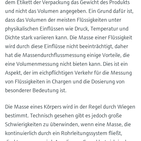
dem Etikett der Verpackung das Gewicht des Produkts
und nicht das Volumen angegeben. Ein Grund dafür ist,
dass das Volumen der meisten Flüssigkeiten unter
physikalischen Einflüssen wie Druck, Temperatur und
Dichte stark variieren kann. Die Masse einer Flüssigkeit
wird durch diese Einflüsse nicht beeinträchtigt, daher
hat die Massendurchflussmessung einige Vorteile, die
eine Volumenmessung nicht bieten kann. Dies ist ein
Aspekt, der im eichpflichtigen Verkehr für die Messung
von Flüssigkeiten in Chargen und die Dosierung von
besonderer Bedeutung ist.
Die Masse eines Körpers wird in der Regel durch Wiegen
bestimmt. Technisch gesehen gibt es jedoch große
Schwierigkeiten zu überwinden, wenn eine Masse, die
kontinuierlich durch ein Rohrleitungssystem fließt,