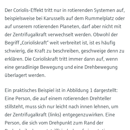
Der Coriolis-Effekt tritt nur in rotierenden Systemen auf,
beispielsweise bei Karussells auf dem Rummelplatz oder
auf unserem rotierenden Planeten, darf aber nicht mit
der Zentrifugalkraft verwechselt werden. Obwohl der
Begriff „Corioliskraft“ weit verbreitet ist, ist es häufig
schwierig, die Kraft zu beschreiben, geschweige denn zu
erklären. Die Corioliskraft tritt immer dann auf, wenn
eine geradlinige Bewegung und eine Drehbewegung
überlagert werden.
Ein praktisches Beispiel ist in Abbildung 1 dargestellt:
Eine Person, die auf einem rotierenden Drehteller
stillsteht, muss sich nur leicht nach innen lehnen, um
der Zentrifugalkraft (links) entgegenzuwirken. Eine
Person, die sich vom Drehpunkt zum Rand der