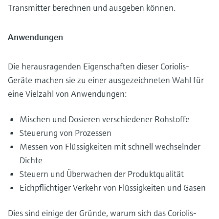
Transmitter berechnen und ausgeben können.
Anwendungen
Die herausragenden Eigenschaften dieser Coriolis-
Geräte machen sie zu einer ausgezeichneten Wahl für
eine Vielzahl von Anwendungen:
Mischen und Dosieren verschiedener Rohstoffe
Steuerung von Prozessen
Messen von Flüssigkeiten mit schnell wechselnder
Dichte
Steuern und Überwachen der Produktqualität
Eichpflichtiger Verkehr von Flüssigkeiten und Gasen
Dies sind einige der Gründe, warum sich das Coriolis-