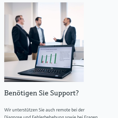
Benötigen Sie Support?
Wir unterstützen Sie auch remote bei der
Diagnose und Fehlerbehebung sowie bei Fragen