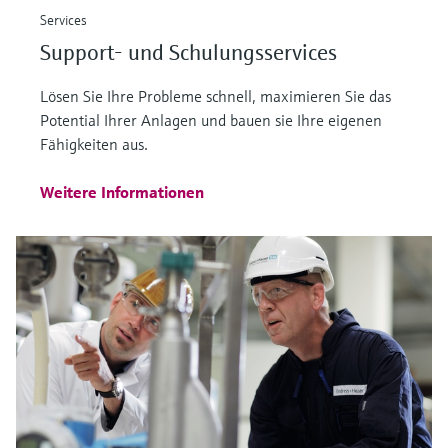
Services
Support- und Schulungsservices
Lösen Sie Ihre Probleme schnell, maximieren Sie das
Potential Ihrer Anlagen und bauen sie Ihre eigenen
Fähigkeiten aus.
Weitere Informationen