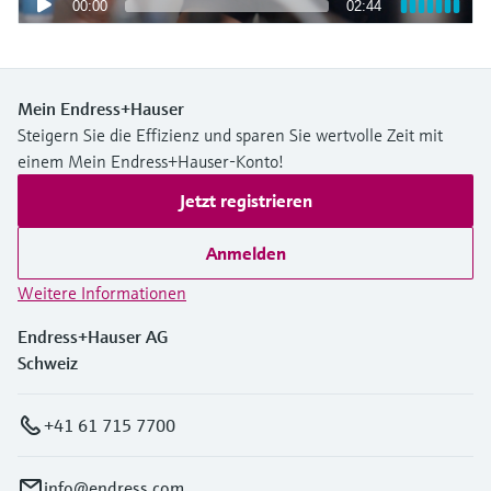
00:00
02:44
Mein Endress+Hauser
Steigern Sie die Effizienz und sparen Sie wertvolle Zeit mit
einem Mein Endress+Hauser-Konto!
Jetzt registrieren
Anmelden
Weitere Informationen
Endress+Hauser AG
Schweiz
+41 61 715 7700
info@endress.com