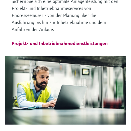
Sichern Sie sich eine optimale Anlagenleistung mit den
Projekt- und Inbetriebnahmeservices von
Endress+Hauser - von der Planung über die
Ausführung bis hin zur Inbetriebnahme und dem
Anfahren der Anlage.
Projekt- und Inbetriebnahmedienstleistungen