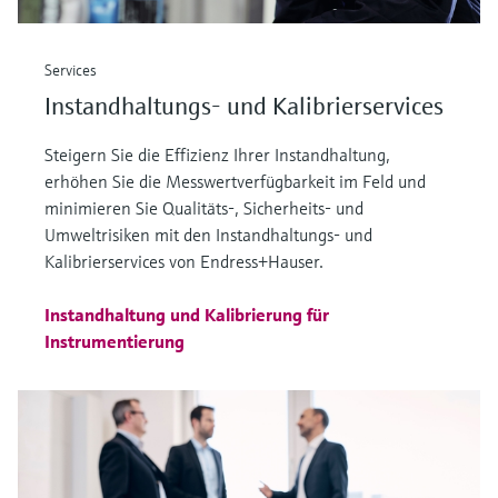
Services
Instandhaltungs- und Kalibrierservices
Steigern Sie die Effizienz Ihrer Instandhaltung,
erhöhen Sie die Messwertverfügbarkeit im Feld und
minimieren Sie Qualitäts-, Sicherheits- und
Umweltrisiken mit den Instandhaltungs- und
Kalibrierservices von Endress+Hauser.
Instandhaltung und Kalibrierung für
Instrumentierung