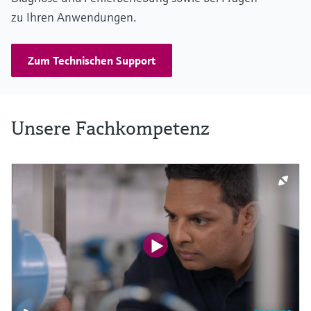
zu Ihren Anwendungen.
Zum Technischen Support
Unsere Fachkompetenz