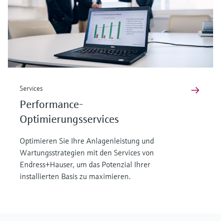
Services
Performance-
Optimierungsservices
Optimieren Sie Ihre Anlagenleistung und
Wartungsstrategien mit den Services von
Endress+Hauser, um das Potenzial Ihrer
installierten Basis zu maximieren.