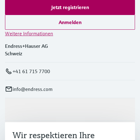
Jetzt registrieren
Anmelden
Weitere Informationen
Endress+Hauser AG
Schweiz
+41 61 715 7700
info@endress.com
Produkte & Dienstleistungen
Branchen
Wir respektieren Ihre