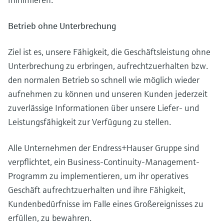
Betrieb ohne Unterbrechung
Ziel ist es, unsere Fähigkeit, die Geschäftsleistung ohne
Unterbrechung zu erbringen, aufrechtzuerhalten bzw.
den normalen Betrieb so schnell wie möglich wieder
aufnehmen zu können und unseren Kunden jederzeit
zuverlässige Informationen über unsere Liefer- und
Leistungsfähigkeit zur Verfügung zu stellen.
Alle Unternehmen der Endress+Hauser Gruppe sind
verpflichtet, ein Business-Continuity-Management-
Programm zu implementieren, um ihr operatives
Geschäft aufrechtzuerhalten und ihre Fähigkeit,
Kundenbedürfnisse im Falle eines Großereignisses zu
erfüllen, zu bewahren.