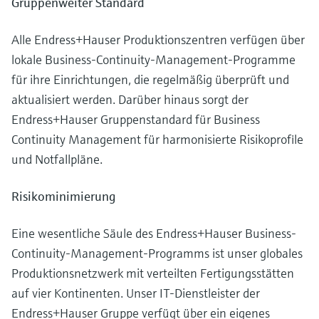
Gruppenweiter Standard
Alle Endress+Hauser Produktionszentren verfügen über
lokale Business-Continuity-Management-Programme
für ihre Einrichtungen, die regelmäßig überprüft und
aktualisiert werden. Darüber hinaus sorgt der
Endress+Hauser Gruppenstandard für Business
Continuity Management für harmonisierte Risikoprofile
und Notfallpläne.
Risikominimierung
Eine wesentliche Säule des Endress+Hauser Business-
Continuity-Management-Programms ist unser globales
Produktionsnetzwerk mit verteilten Fertigungsstätten
auf vier Kontinenten. Unser IT-Dienstleister der
Endress+Hauser Gruppe verfügt über ein eigenes