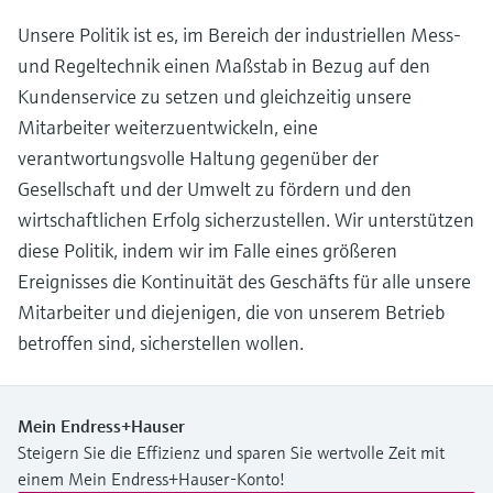
Unsere Politik ist es, im Bereich der industriellen Mess-
und Regeltechnik einen Maßstab in Bezug auf den
Kundenservice zu setzen und gleichzeitig unsere
Mitarbeiter weiterzuentwickeln, eine
verantwortungsvolle Haltung gegenüber der
Gesellschaft und der Umwelt zu fördern und den
wirtschaftlichen Erfolg sicherzustellen. Wir unterstützen
diese Politik, indem wir im Falle eines größeren
Ereignisses die Kontinuität des Geschäfts für alle unsere
Mitarbeiter und diejenigen, die von unserem Betrieb
betroffen sind, sicherstellen wollen.
Mein Endress+Hauser
Steigern Sie die Effizienz und sparen Sie wertvolle Zeit mit
einem Mein Endress+Hauser-Konto!