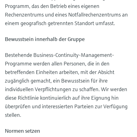
Programm, das den Betrieb eines eigenen
Rechenzentrums und eines Notfallrechenzentrums an
einem geografisch getrennten Standort umfasst.
Bewusstsein innerhalb der Gruppe
Bestehende Business-Continuity-Management-
Programme werden allen Personen, die in den
betreffenden Einheiten arbeiten, mit der Absicht
zugänglich gemacht, ein Bewusstsein für ihre
individuellen Verpflichtungen zu schaffen. Wir werden
diese Richtlinie kontinuierlich auf ihre Eignung hin
überprüfen und interessierten Parteien zur Verfügung
stellen.
Normen setzen