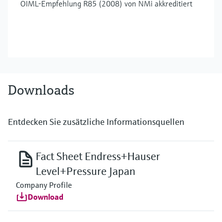
OIML-Empfehlung R85 (2008) von NMi akkreditiert
Downloads
Entdecken Sie zusätzliche Informationsquellen
Fact Sheet Endress+Hauser
Level+Pressure Japan
Company Profile
Download