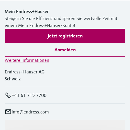
Mein Endress+Hauser
Steigern Sie die Effizienz und sparen Sie wertvolle Zeit mit
einem Mein Endress+Hauser-Konto!
Jetzt registrieren
Anmelden
Weitere Informationen
Endress+Hauser AG
Schweiz
+41 61 715 7700
info@endress.com