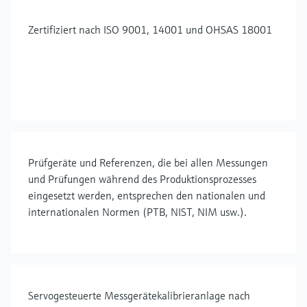
Zertifiziert nach ISO 9001, 14001 und OHSAS 18001
Prüfgeräte und Referenzen, die bei allen Messungen
und Prüfungen während des Produktionsprozesses
eingesetzt werden, entsprechen den nationalen und
internationalen Normen (PTB, NIST, NIM usw.).
Servogesteuerte Messgerätekalibrieranlage nach