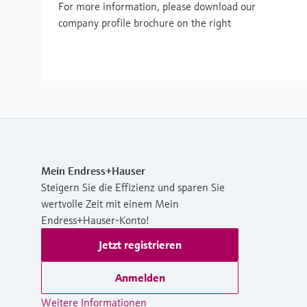
For more information, please download our
company profile brochure on the right
Mein Endress+Hauser
Steigern Sie die Effizienz und sparen Sie
wertvolle Zeit mit einem Mein
Endress+Hauser-Konto!
Jetzt registrieren
Anmelden
Weitere Informationen