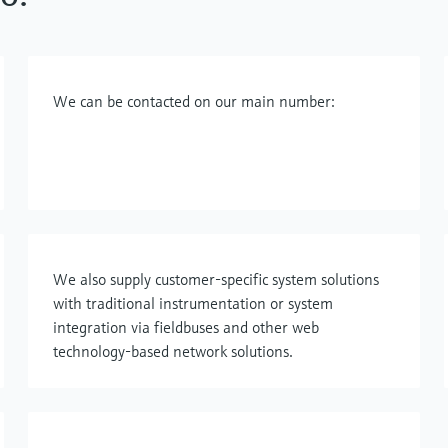
We can be contacted on our main number:
We also supply customer-specific system solutions
with traditional instrumentation or system
integration via fieldbuses and other web
technology-based network solutions.