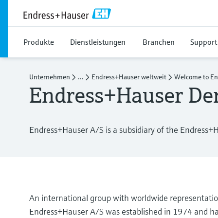
Produkte
Dienstleistungen
Branchen
Support
Unternehmen
...
Endress+Hauser weltweit
Welcome to En
Endress+Hauser D
Endress+Hauser A/S is a subsidiary of the Endress+
An international group with worldwide representatio
Endress+Hauser A/S was established in 1974 and has