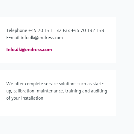
Telephone +45 70 131 132 Fax +45 70 132 133
E-mail info.dk@endress.com
Info.dk@endress.com
We offer complete service solutions such as start-
up, calibration, maintenance, training and auditing
of your installation