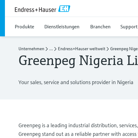
Produkte
Dienstleistungen
Branchen
Support
Unternehmen
...
Endress+Hauser weltweit
Greenpeg Nige
Greenpeg Nigeria L
Your sales, service and solutions provider in Nigeria
Greenpeg is a leading industrial distribution, servi
Greenpeg stand out as a reliable partner with access 