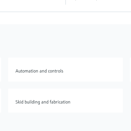
Automation and controls
Skid building and fabrication