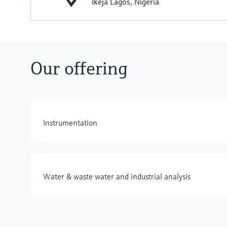
Ikeja Lagos, Nigeria
Our offering
Instrumentation
Water & waste water and industrial analysis