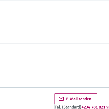
E-Mail senden
Tel. (Standard)
+234 701 821 