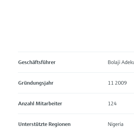
Geschäftsführer
Bolaji Adek
Gründungsjahr
11 2009
Anzahl Mitarbeiter
124
Unterstützte Regionen
Nigeria