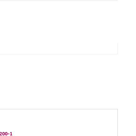
9200-1