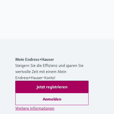
Mein Endress+Hauser
Steigern Sie die Effizienz und sparen Sie
wertvolle Zeit mit einem Mein
Endress+Hauser-Konto!
Jetzt registrieren
Anmelden
Weitere Informationen