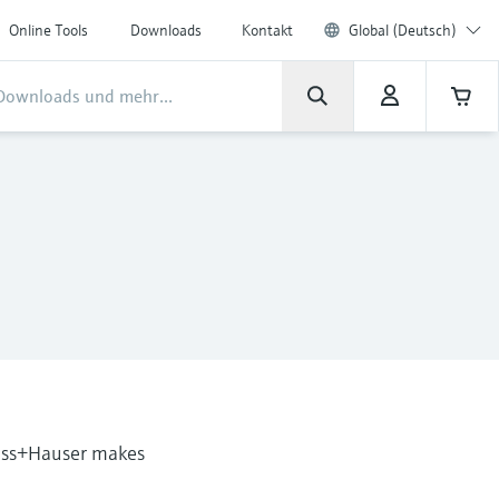
Online Tools
Downloads
Kontakt
Global (Deutsch)
dress+Hauser makes