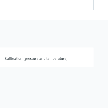
Calibration (pressure and temperature)