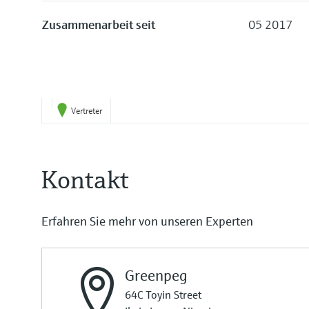
Zusammenarbeit seit
05 2017
Vertreter
Kontakt
Erfahren Sie mehr von unseren Experten
Greenpeg
64C Toyin Street