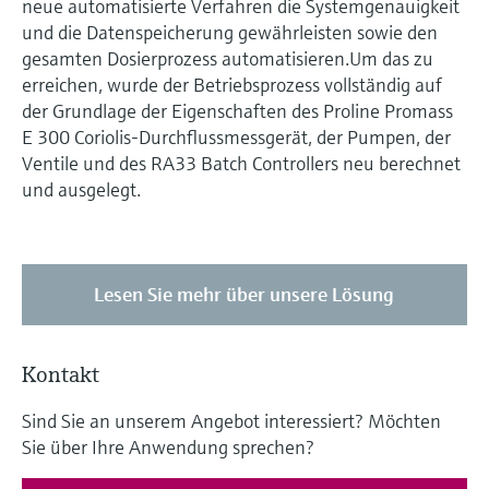
neue automatisierte Verfahren die Systemgenauigkeit
und die Datenspeicherung gewährleisten sowie den
gesamten Dosierprozess automatisieren.Um das zu
erreichen, wurde der Betriebsprozess vollständig auf
der Grundlage der Eigenschaften des Proline Promass
E 300 Coriolis-Durchflussmessgerät, der Pumpen, der
Ventile und des RA33 Batch Controllers neu berechnet
und ausgelegt.
Lesen Sie mehr über unsere Lösung
Kontakt
Sind Sie an unserem Angebot interessiert? Möchten
Sie über Ihre Anwendung sprechen?