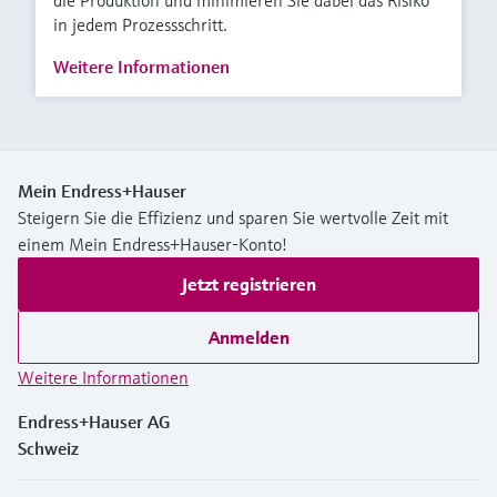
die Produktion und minimieren Sie dabei das Risiko
in jedem Prozessschritt.
Weitere Informationen
Mein Endress+Hauser
Steigern Sie die Effizienz und sparen Sie wertvolle Zeit mit
einem Mein Endress+Hauser-Konto!
Jetzt registrieren
Anmelden
Weitere Informationen
Endress+Hauser AG
Schweiz