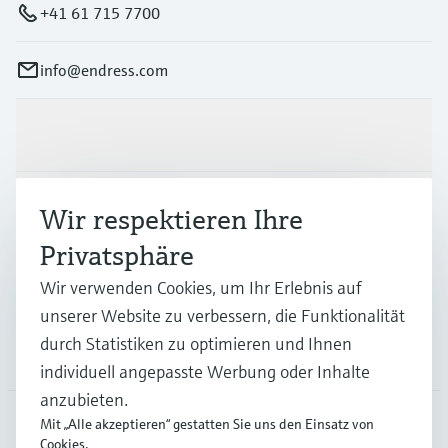
+41 61 715 7700
info@endress.com
Produkte & Dienstleistungen
Branchen
Wir respektieren Ihre
Privatsphäre
Support
Wir verwenden Cookies, um Ihr Erlebnis auf
unserer Website zu verbessern, die Funktionalität
durch Statistiken zu optimieren und Ihnen
Unternehmen
individuell angepasste Werbung oder Inhalte
anzubieten.
Mit „Alle akzeptieren“ gestatten Sie uns den Einsatz von
Cookies.