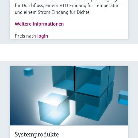
für Durchfluss, einem RTD Eingang für Temperatur
und einem Strom Eingang für Dichte
Weitere Informationen
Preis nach
login
Systemprodukte