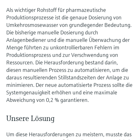
Als wichtiger Rohstoff für pharmazeutische
Produktionsprozesse ist die genaue Dosierung von
Umkehrosmosewasser von grundlegender Bedeutung.
Die bisherige manuelle Dosierung durch
Anlagenbediener und die manuelle Überwachung der
Menge führten zu unkontrollierbaren Fehlern im
Produktionsprozess und zur Verschwendung von
Ressourcen. Die Herausforderung bestand darin,
diesen manuellen Prozess zu automatisieren, um die
daraus resultierenden Stillstandszeiten der Anlage zu
minimieren. Der neue automatisierte Prozess sollte die
Systemgenauigkeit erhöhen und eine maximale
Abweichung von 0,2 % garantieren.
Unsere Lösung
Um diese Herausforderungen zu meistern, musste das