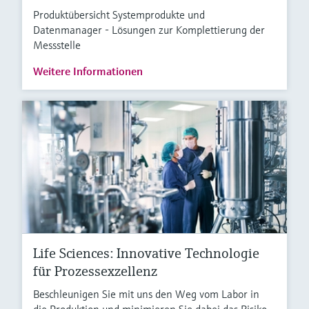
Produktübersicht Systemprodukte und
Datenmanager - Lösungen zur Komplettierung der
Messstelle
Weitere Informationen
Life Sciences: Innovative Technologie
für Prozessexzellenz
Beschleunigen Sie mit uns den Weg vom Labor in