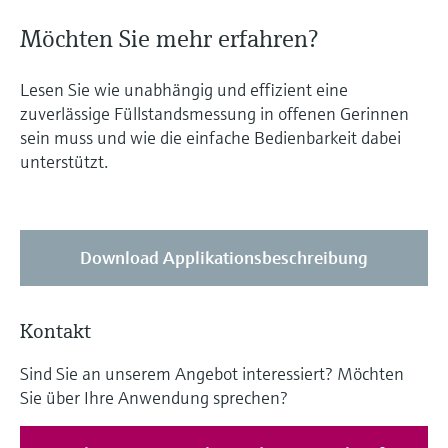
Möchten Sie mehr erfahren?
Lesen Sie wie unabhängig und effizient eine
zuverlässige Füllstandsmessung in offenen Gerinnen
sein muss und wie die einfache Bedienbarkeit dabei
unterstützt.
Download Applikationsbeschreibung
Kontakt
Sind Sie an unserem Angebot interessiert? Möchten
Sie über Ihre Anwendung sprechen?