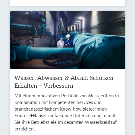
Wasser, Abwasser & Abfall: Schützen –
Erhalten – Verbessern
Mit einem innovativen Portfolio von Messgeräten in
Kombination mit kompetenten Services und
branchenspezifischem Know-how bietet Ihnen
Endress+Hauser umfassende Unterstützung, damit
Sie ihre Betriebsziele im gesamten Wasserkreislauf
erreichen.