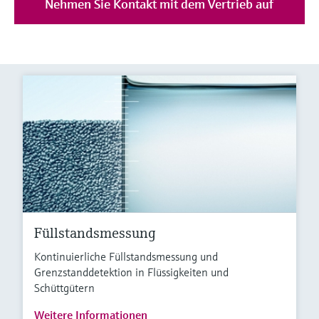
Nehmen Sie Kontakt mit dem Vertrieb auf
Füllstandsmessung
Kontinuierliche Füllstandsmessung und
Grenzstanddetektion in Flüssigkeiten und
Schüttgütern
Weitere Informationen