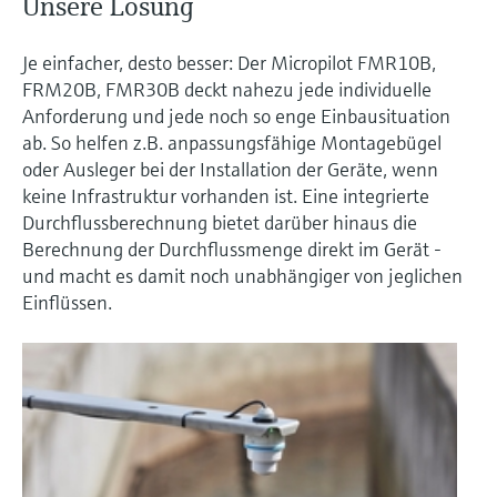
Unsere Lösung
Je einfacher, desto besser: Der Micropilot FMR10B,
FRM20B, FMR30B deckt nahezu jede individuelle
Anforderung und jede noch so enge Einbausituation
ab. So helfen z.B. anpassungsfähige Montagebügel
oder Ausleger bei der Installation der Geräte, wenn
keine Infrastruktur vorhanden ist. Eine integrierte
Durchflussberechnung bietet darüber hinaus die
Berechnung der Durchflussmenge direkt im Gerät -
und macht es damit noch unabhängiger von jeglichen
Einflüssen.