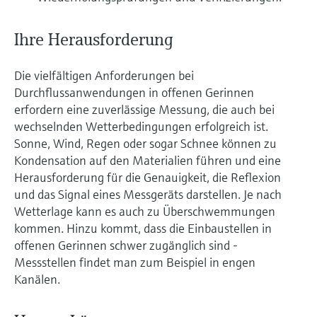
Ihre Herausforderung
Die vielfältigen Anforderungen bei
Durchflussanwendungen in offenen Gerinnen
erfordern eine zuverlässige Messung, die auch bei
wechselnden Wetterbedingungen erfolgreich ist.
Sonne, Wind, Regen oder sogar Schnee können zu
Kondensation auf den Materialien führen und eine
Herausforderung für die Genauigkeit, die Reflexion
und das Signal eines Messgeräts darstellen. Je nach
Wetterlage kann es auch zu Überschwemmungen
kommen. Hinzu kommt, dass die Einbaustellen in
offenen Gerinnen schwer zugänglich sind -
Messstellen findet man zum Beispiel in engen
Kanälen.