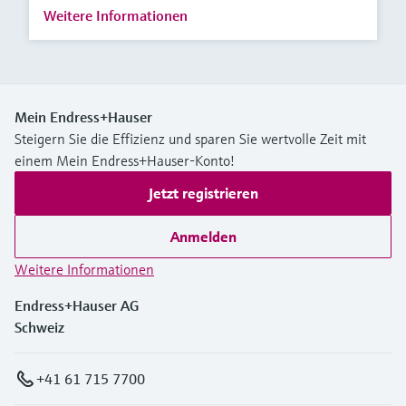
Weitere Informationen
Mein Endress+Hauser
Steigern Sie die Effizienz und sparen Sie wertvolle Zeit mit
einem Mein Endress+Hauser-Konto!
Jetzt registrieren
Anmelden
Weitere Informationen
Endress+Hauser AG
Schweiz
+41 61 715 7700