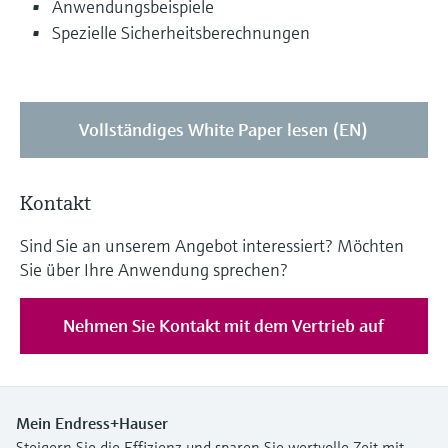
Anwendungsbeispiele
Spezielle Sicherheitsberechnungen
Vollständiges White Paper lesen (EN)
Kontakt
Sind Sie an unserem Angebot interessiert? Möchten
Sie über Ihre Anwendung sprechen?
Nehmen Sie Kontakt mit dem Vertrieb auf
Mein Endress+Hauser
Steigern Sie die Effizienz und sparen Sie wertvolle Zeit mit