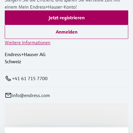
einem Mein Endress+Hauser-Konto!
Jetzt registrieren
Anmelden
Weitere Informationen
Endress+Hauser AG
Schweiz
+41 61 715 7700
info@endress.com
Produkte & Dienstleistungen