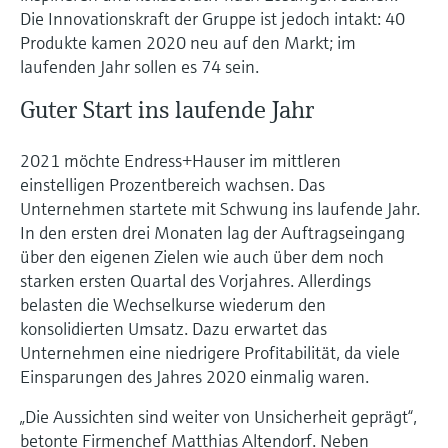
Die Innovationskraft der Gruppe ist jedoch intakt: 40
Produkte kamen 2020 neu auf den Markt; im
laufenden Jahr sollen es 74 sein.
Guter Start ins laufende Jahr
2021 möchte Endress+Hauser im mittleren
einstelligen Prozentbereich wachsen. Das
Unternehmen startete mit Schwung ins laufende Jahr.
In den ersten drei Monaten lag der Auftragseingang
über den eigenen Zielen wie auch über dem noch
starken ersten Quartal des Vorjahres. Allerdings
belasten die Wechselkurse wiederum den
konsolidierten Umsatz. Dazu erwartet das
Unternehmen eine niedrigere Profitabilität, da viele
Einsparungen des Jahres 2020 einmalig waren.
„Die Aussichten sind weiter von Unsicherheit geprägt“,
betonte Firmenchef Matthias Altendorf. Neben