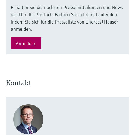
Erhalten Sie die nächsten Pressemitteilungen und News
direkt in Ihr Postfach. Bleiben Sie auf dem Laufenden,
indem Sie sich für die Presseliste von Endress+Hauser
anmelden.
Anmelden
Kontakt