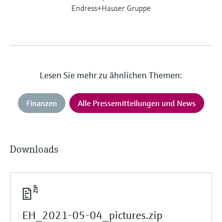
Endress+Hauser Gruppe
Lesen Sie mehr zu ähnlichen Themen:
Finanzen
Alle Pressemitteilungen und News
Downloads
EH_2021-05-04_pictures.zip