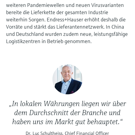
weiteren Pandemiewellen und neuen Virusvarianten
bereite die Lieferkette der gesamten Industrie
weiterhin Sorgen. Endress+Hauser erhöht deshalb die
Vorräte und stärkt das Lieferantennetzwerk. In China
und Deutschland wurden zudem neue, leistungsfähige
Logistikzentren in Betrieb genommen.
„In lokalen Währungen liegen wir über
dem Durchschnitt der Branche und
haben uns im Markt gut behauptet.“
Dr. Luc Schultheiss, Chief Financial Officer