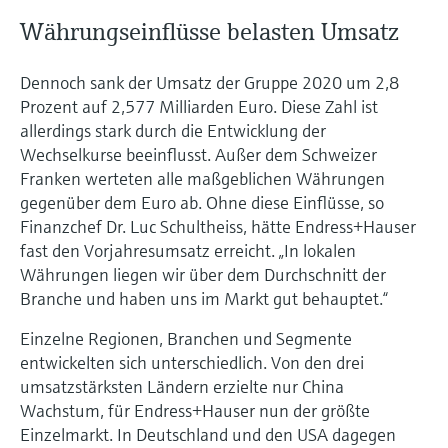
Währungseinflüsse belasten Umsatz
Dennoch sank der Umsatz der Gruppe 2020 um 2,8
Prozent auf 2,577 Milliarden Euro. Diese Zahl ist
allerdings stark durch die Entwicklung der
Wechselkurse beeinflusst. Außer dem Schweizer
Franken werteten alle maßgeblichen Währungen
gegenüber dem Euro ab. Ohne diese Einflüsse, so
Finanzchef Dr. Luc Schultheiss, hätte Endress+Hauser
fast den Vorjahresumsatz erreicht. „In lokalen
Währungen liegen wir über dem Durchschnitt der
Branche und haben uns im Markt gut behauptet.“
Einzelne Regionen, Branchen und Segmente
entwickelten sich unterschiedlich. Von den drei
umsatzstärksten Ländern erzielte nur China
Wachstum, für Endress+Hauser nun der größte
Einzelmarkt. In Deutschland und den USA dagegen