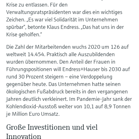
Krise zu entlassen. Für den
Verwaltungsratspräsidenten war dies ein wichtiges
Zeichen. „Es war viel Solidarität im Unternehmen
spürbar“, betonte Klaus Endress. „Das hat uns in der
Krise geholfen.“
Die Zahl der Mitarbeitenden wuchs 2020 um 126 auf
weltweit 14.454. Praktisch alle Auszubildenden
wurden übernommen. Den Anteil der Frauen in
Führungspositionen will Endress+Hauser bis 2030 auf
rund 30 Prozent steigern – eine Verdoppelung
gegenüber heute. Das Unternehmen hatte seinen
ökologischen Fußabdruck bereits in den vergangenen
Jahren deutlich verkleinert. Im Pandemie-Jahr sank der
Kohlendioxid-Ausstoß weiter von 10,1 auf 8,9 Tonnen
je Million Euro Umsatz.
Große Investitionen und viel
Innovation