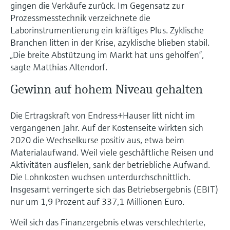
gingen die Verkäufe zurück. Im Gegensatz zur
Prozessmesstechnik verzeichnete die
Laborinstrumentierung ein kräftiges Plus. Zyklische
Branchen litten in der Krise, azyklische blieben stabil.
„Die breite Abstützung im Markt hat uns geholfen“,
sagte Matthias Altendorf.
Gewinn auf hohem Niveau gehalten
Die Ertragskraft von Endress+Hauser litt nicht im
vergangenen Jahr. Auf der Kostenseite wirkten sich
2020 die Wechselkurse positiv aus, etwa beim
Materialaufwand. Weil viele geschäftliche Reisen und
Aktivitäten ausfielen, sank der betriebliche Aufwand.
Die Lohnkosten wuchsen unterdurchschnittlich.
Insgesamt verringerte sich das Betriebsergebnis (EBIT)
nur um 1,9 Prozent auf 337,1 Millionen Euro.
Weil sich das Finanzergebnis etwas verschlechterte,