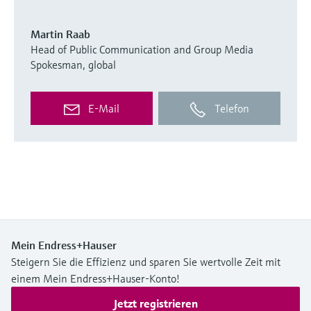
Martin Raab
Head of Public Communication and Group Media
Spokesman, global
E-Mail
Telefon
Mein Endress+Hauser
Steigern Sie die Effizienz und sparen Sie wertvolle Zeit mit
einem Mein Endress+Hauser-Konto!
Jetzt registrieren