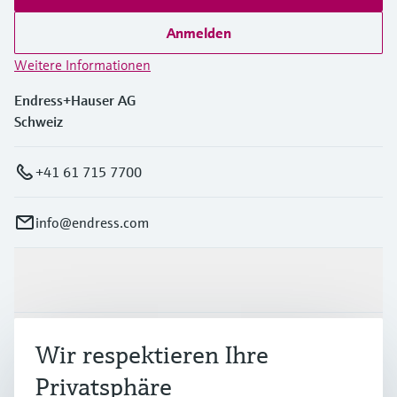
Anmelden
Weitere Informationen
Endress+Hauser AG
Schweiz
+41 61 715 7700
info@endress.com
Produkte & Dienstleistungen
Branchen
Wir respektieren Ihre
Privatsphäre