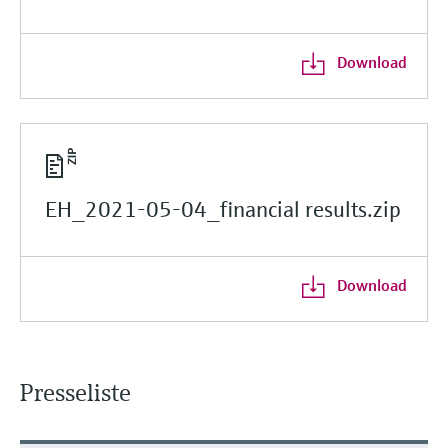
Download
EH_2021-05-04_financial results.zip
Download
Presseliste