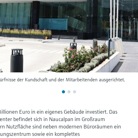
ürfnisse der Kundschaft und der Mitarbeitenden ausgerichtet.
lionen Euro in ein eigenes Gebäude investiert. Das
enter befindet sich in Naucalpan im Großraum
rn Nutzfläche sind neben modernen Büroräumen ein
lungszentrum sowie ein komplettes