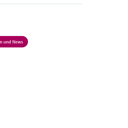
en und News