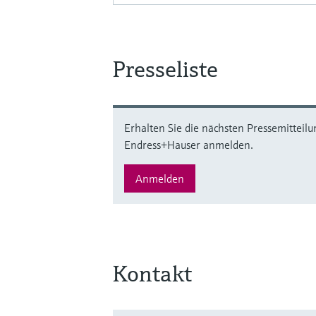
Presseliste
Erhalten Sie die nächsten Pressemitteilu
Endress+Hauser anmelden.
Anmelden
Kontakt