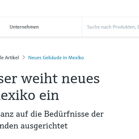
Unternehmen
le Artikel
Neues Gebäude in Mexiko
er weiht neues
exiko ein
nz auf die Bedürfnisse der
nden ausgerichtet