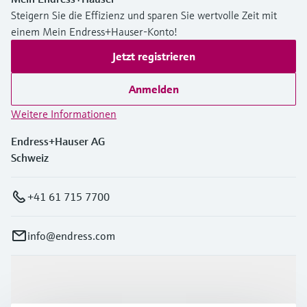
Steigern Sie die Effizienz und sparen Sie wertvolle Zeit mit
einem Mein Endress+Hauser-Konto!
Jetzt registrieren
Anmelden
Weitere Informationen
Endress+Hauser AG
Schweiz
+41 61 715 7700
info@endress.com
Produkte & Dienstleistungen