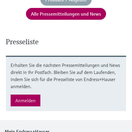
Alle Pressemitteilungen und News
Presseliste
Erhalten Sie die nächsten Pressemitteilungen und News
direkt in Ihr Postfach. Bleiben Sie auf dem Laufenden,
indem Sie sich für die Presseliste von Endress+Hauser
anmelden.
Anmelden
Mein Endress+Hauser