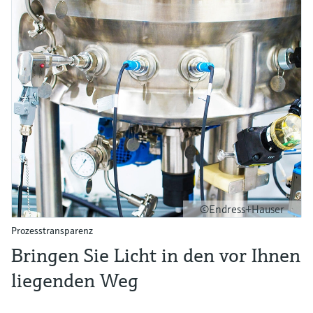
©Endress+Hauser
Prozesstransparenz
Bringen Sie Licht in den vor Ihnen
liegenden Weg