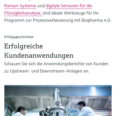
Raman-Systeme
und
digitale Sensoren für die
Flüssigkeitsanalyse,
sind ideale Werkzeuge für Ihr
Programm zur Prozessverbesserung mit Biopharma 4.0.
Erfolgsgeschichten
Erfolgreiche
Kundenanwendungen
Schauen Sie sich die Anwendungsberichte von Kunden
zu Upstream- und Downstream-Anlagen an.