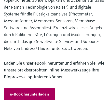
(Spektrometer, Sonden, Optiken und Zubehör auf Basis
der Raman-Technologie von Kaiser) und digitale
Systeme für die Flüssigkeitsanalyse (Photometer,
Messumformer, Memosens-Sensoren, Memobase-
Software und Assemblies). Ergänzt wird dieses Angebot
durch Kalibriergeräte, Lösungen und Modellierungen,
die durch das große weltweite Service- und Support-
Netz von Endress+Hauser unterstützt werden.
Laden Sie unser eBook herunter und erfahren Sie, wie
unsere praxiserprobten Inline-Messwerkzeuge Ihre
Bioprozesse optimieren können.
e-Book herunterladen