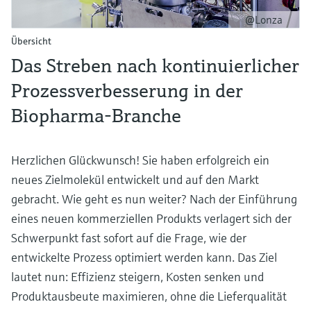
@Lonza
Übersicht
Das Streben nach kontinuierlicher
Prozessverbesserung in der
Biopharma-Branche
Herzlichen Glückwunsch! Sie haben erfolgreich ein
neues Zielmolekül entwickelt und auf den Markt
gebracht. Wie geht es nun weiter? Nach der Einführung
eines neuen kommerziellen Produkts verlagert sich der
Schwerpunkt fast sofort auf die Frage, wie der
entwickelte Prozess optimiert werden kann. Das Ziel
lautet nun: Effizienz steigern, Kosten senken und
Produktausbeute maximieren, ohne die Lieferqualität