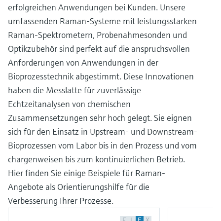
erfolgreichen Anwendungen bei Kunden. Unsere
umfassenden Raman-Systeme mit leistungsstarken
Raman-Spektrometern, Probenahmesonden und
Optikzubehör sind perfekt auf die anspruchsvollen
Anforderungen von Anwendungen in der
Bioprozesstechnik abgestimmt. Diese Innovationen
haben die Messlatte für zuverlässige
Echtzeitanalysen von chemischen
Zusammensetzungen sehr hoch gelegt. Sie eignen
sich für den Einsatz in Upstream- und Downstream-
Bioprozessen vom Labor bis in den Prozess und vom
chargenweisen bis zum kontinuierlichen Betrieb.
Hier finden Sie einige Beispiele für Raman-
Angebote als Orientierungshilfe für die
Verbesserung Ihrer Prozesse.
F
L
E
X