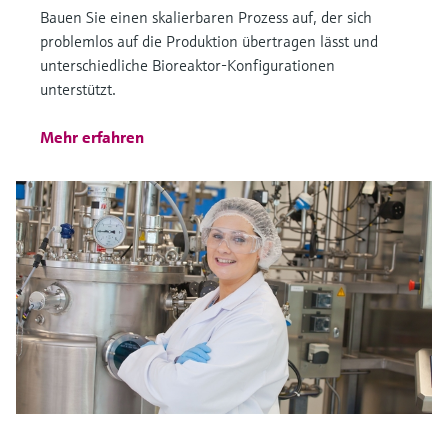
Bauen Sie einen skalierbaren Prozess auf, der sich
problemlos auf die Produktion übertragen lässt und
unterschiedliche Bioreaktor-Konfigurationen
unterstützt.
Mehr erfahren