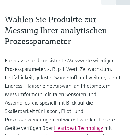
Wählen Sie Produkte zur
Messung Ihrer analytischen
Prozessparameter
Für präzise und konsistente Messwerte wichtiger
Prozessparameter, z. B. pH-Wert, Zellwachstum,
Leitfähigkeit, gelöster Sauerstoff und weitere, bietet
Endress+Hauser eine Auswahl an Photometern,
Messumformern, digitalen Sensoren und
Assemblies, die speziell mit Blick auf die
Skalierbarkeit für Labor-, Pilot- und
Prozessanwendungen entwickelt wurden. Unsere
Geräte verfügen über
Heartbeat Technology
mit