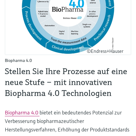
©Endress+Hauser
Biopharma 4.0
Stellen Sie Ihre Prozesse auf eine
neue Stufe – mit innovativen
Biopharma 4.0 Technologien
Biopharma 4.0
bietet ein bedeutendes Potenzial zur
Verbesserung biopharmazeutischer
Herstellungsverfahren, Erhöhung der Produktstandards