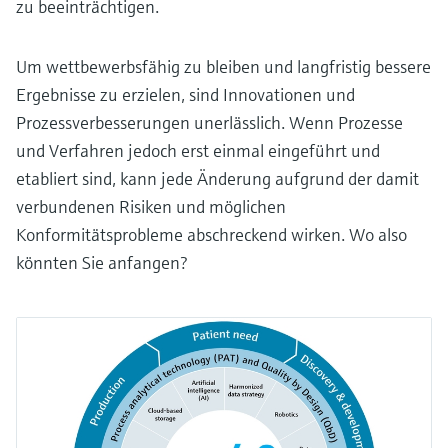
zu beeinträchtigen.
Um wettbewerbsfähig zu bleiben und langfristig bessere
Ergebnisse zu erzielen, sind Innovationen und
Prozessverbesserungen unerlässlich. Wenn Prozesse
und Verfahren jedoch erst einmal eingeführt und
etabliert sind, kann jede Änderung aufgrund der damit
verbundenen Risiken und möglichen
Konformitätsprobleme abschreckend wirken. Wo also
könnten Sie anfangen?