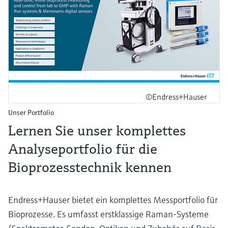
©Endress+Hauser
Unser Portfolio
Lernen Sie unser komplettes
Analyseportfolio für die
Bioprozesstechnik kennen
Endress+Hauser bietet ein komplettes Messportfolio für
Bioprozesse. Es umfasst erstklassige Raman-Systeme