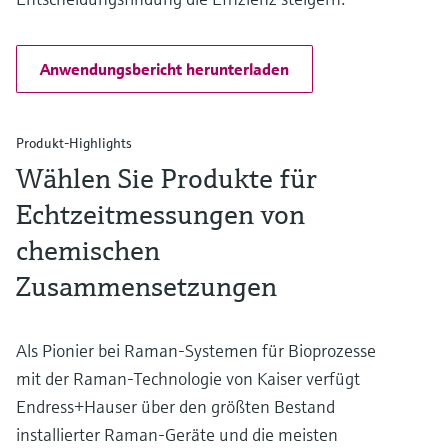
Anwendungsbericht herunterladen
Produkt-Highlights
Wählen Sie Produkte für
Echtzeitmessungen von
chemischen
Zusammensetzungen
Als Pionier bei Raman-Systemen für Bioprozesse
mit der Raman-Technologie von Kaiser verfügt
Endress+Hauser über den größten Bestand
installierter Raman-Geräte und die meisten