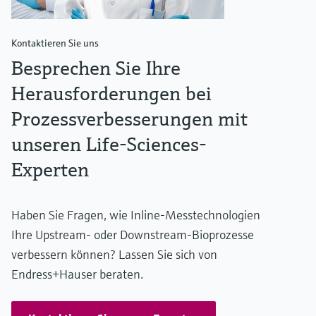
Kontaktieren Sie uns
Besprechen Sie Ihre
Herausforderungen bei
Prozessverbesserungen mit
unseren Life-Sciences-
Experten
Haben Sie Fragen, wie Inline-Messtechnologien
Ihre Upstream- oder Downstream-Bioprozesse
verbessern können? Lassen Sie sich von
Endress+Hauser beraten.