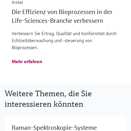
Artikel
Die Effizienz von Bioprozessen in der
Life-Sciences-Branche verbessern
Verbessern Sie Ertrag, Qualität und Konformität durch
Echtzeitüberwachung und -steuerung von
Bioprozessen.
Mehr erfahren
Weitere Themen, die Sie
interessieren könnten
Raman-Spektroskopie-Systeme