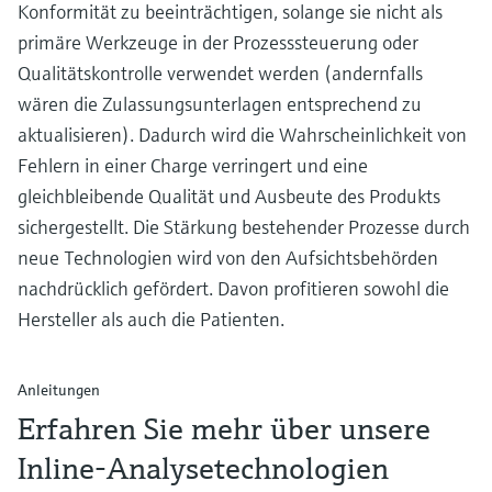
Konformität zu beeinträchtigen, solange sie nicht als
primäre Werkzeuge in der Prozesssteuerung oder
Qualitätskontrolle verwendet werden (andernfalls
wären die Zulassungsunterlagen entsprechend zu
aktualisieren). Dadurch wird die Wahrscheinlichkeit von
Fehlern in einer Charge verringert und eine
gleichbleibende Qualität und Ausbeute des Produkts
sichergestellt. Die Stärkung bestehender Prozesse durch
neue Technologien wird von den Aufsichtsbehörden
nachdrücklich gefördert. Davon profitieren sowohl die
Hersteller als auch die Patienten.
Anleitungen
Erfahren Sie mehr über unsere
Inline-Analysetechnologien