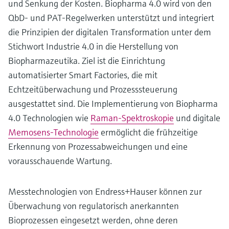
und Senkung der Kosten. Biopharma 4.0 wird von den
QbD- und PAT-Regelwerken unterstützt und integriert
die Prinzipien der digitalen Transformation unter dem
Stichwort Industrie 4.0 in die Herstellung von
Biopharmazeutika. Ziel ist die Einrichtung
automatisierter Smart Factories, die mit
Echtzeitüberwachung und Prozesssteuerung
ausgestattet sind. Die Implementierung von Biopharma
4.0 Technologien wie
Raman-Spektroskopie
und digitale
Memosens-Technologie
ermöglicht die frühzeitige
Erkennung von Prozessabweichungen und eine
vorausschauende Wartung.
Messtechnologien von Endress+Hauser können zur
Überwachung von regulatorisch anerkannten
Bioprozessen eingesetzt werden, ohne deren