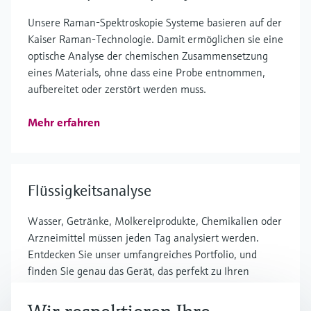
Unsere Raman-Spektroskopie Systeme basieren auf der
Kaiser Raman-Technologie. Damit ermöglichen sie eine
optische Analyse der chemischen Zusammensetzung
eines Materials, ohne dass eine Probe entnommen,
aufbereitet oder zerstört werden muss.
Mehr erfahren
Flüssigkeitsanalyse
Wasser, Getränke, Molkereiprodukte, Chemikalien oder
Arzneimittel müssen jeden Tag analysiert werden.
Entdecken Sie unser umfangreiches Portfolio, und
finden Sie genau das Gerät, das perfekt zu Ihren
Prozessanforderungen passt.