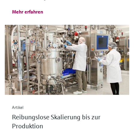
Mehr erfahren
Artikel
Reibungslose Skalierung bis zur
Produktion