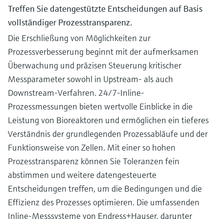
Treffen Sie datengestützte Entscheidungen auf Basis
vollständiger Prozesstransparenz.
Die Erschließung von Möglichkeiten zur
Prozessverbesserung beginnt mit der aufmerksamen
Überwachung und präzisen Steuerung kritischer
Messparameter sowohl in Upstream- als auch
Downstream-Verfahren. 24/7-Inline-
Prozessmessungen bieten wertvolle Einblicke in die
Leistung von Bioreaktoren und ermöglichen ein tieferes
Verständnis der grundlegenden Prozessabläufe und der
Funktionsweise von Zellen. Mit einer so hohen
Prozesstransparenz können Sie Toleranzen fein
abstimmen und weitere datengesteuerte
Entscheidungen treffen, um die Bedingungen und die
Effizienz des Prozesses optimieren. Die umfassenden
Inline-Messsysteme von Endress+Hauser, darunter