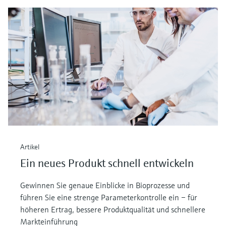
Artikel
Ein neues Produkt schnell entwickeln
Gewinnen Sie genaue Einblicke in Bioprozesse und
führen Sie eine strenge Parameterkontrolle ein – für
höheren Ertrag, bessere Produktqualität und schnellere
Markteinführung