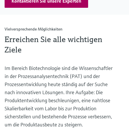
Kontaktieren Sie unsere Experten
Vielversprechende Möglichkeiten
Erreichen Sie alle wichtigen
Ziele
Im Bereich Biotechnologie sind die Wissenschaftler
in der Prozessanalysentechnik (PAT) und der
Prozessentwicklung heute ständig auf der Suche
nach innovativen Lösungen. Ihre Aufgabe: Die
Produktentwicklung beschleunigen, eine nahtlose
Skalierbarkeit vom Labor bis zur Produktion
sicherstellen und bestehende Prozesse verbessern,
um die Produktausbeute zu steigern.