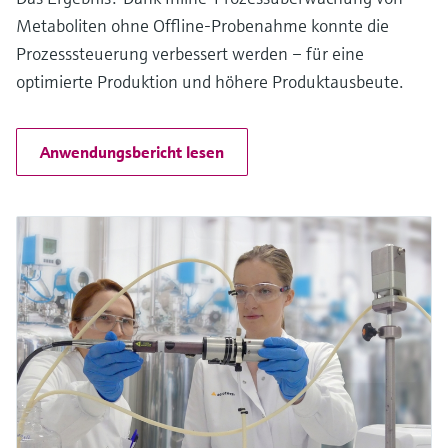
Metaboliten ohne Offline-Probenahme konnte die
Prozesssteuerung verbessert werden – für eine
optimierte Produktion und höhere Produktausbeute.
Anwendungsbericht lesen