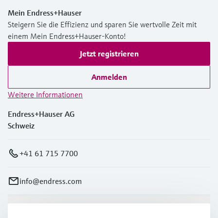
Mein Endress+Hauser
Steigern Sie die Effizienz und sparen Sie wertvolle Zeit mit
einem Mein Endress+Hauser-Konto!
Jetzt registrieren
Anmelden
Weitere Informationen
Endress+Hauser AG
Schweiz
+41 61 715 7700
info@endress.com
Produkte & Dienstleistungen