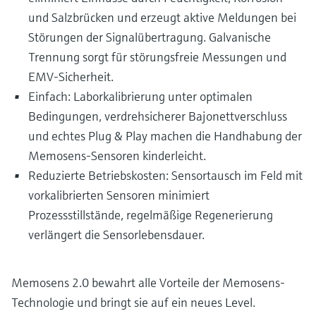
und Salzbrücken und erzeugt aktive Meldungen bei
Störungen der Signalübertragung. Galvanische
Trennung sorgt für störungsfreie Messungen und
EMV-Sicherheit.
Einfach: Laborkalibrierung unter optimalen
Bedingungen, verdrehsicherer Bajonettverschluss
und echtes Plug & Play machen die Handhabung der
Memosens-Sensoren kinderleicht.
Reduzierte Betriebskosten: Sensortausch im Feld mit
vorkalibrierten Sensoren minimiert
Prozessstillstände, regelmäßige Regenerierung
verlängert die Sensorlebensdauer.
Memosens 2.0 bewahrt alle Vorteile der Memosens-
Technologie und bringt sie auf ein neues Level.