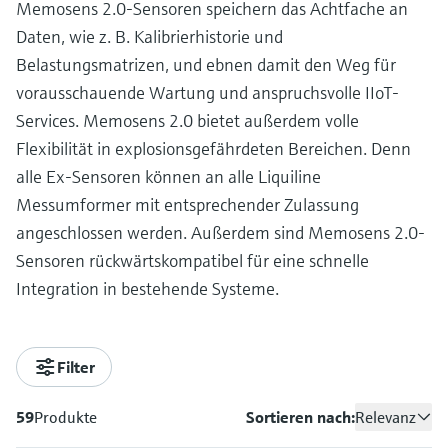
Memosens 2.0-Sensoren speichern das Achtfache an
Daten, wie z. B. Kalibrierhistorie und
Belastungsmatrizen, und ebnen damit den Weg für
vorausschauende Wartung und anspruchsvolle IIoT-
Services. Memosens 2.0 bietet außerdem volle
Flexibilität in explosionsgefährdeten Bereichen. Denn
alle Ex-Sensoren können an alle Liquiline
Messumformer mit entsprechender Zulassung
angeschlossen werden. Außerdem sind Memosens 2.0-
Sensoren rückwärtskompatibel für eine schnelle
Integration in bestehende Systeme.
Filter
59
Produkte
Sortieren nach:
Relevanz