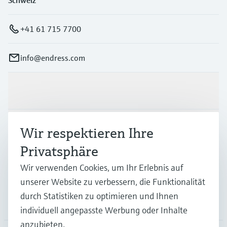
+41 61 715 7700
info@endress.com
Produkte & Dienstleistungen
Branchen
Wir respektieren Ihre
Privatsphäre
Support
Wir verwenden Cookies, um Ihr Erlebnis auf
unserer Website zu verbessern, die Funktionalität
durch Statistiken zu optimieren und Ihnen
Unternehmen
individuell angepasste Werbung oder Inhalte
anzubieten.