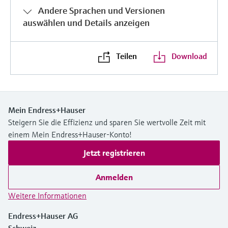
Andere Sprachen und Versionen
auswählen und Details anzeigen
Teilen
Download
Mein Endress+Hauser
Steigern Sie die Effizienz und sparen Sie wertvolle Zeit mit
einem Mein Endress+Hauser-Konto!
Jetzt registrieren
Anmelden
Weitere Informationen
Endress+Hauser AG
Schweiz