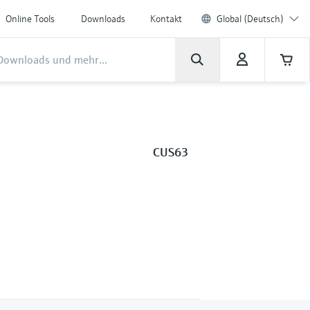
Online Tools
Downloads
Kontakt
Global (Deutsch)
CUS63