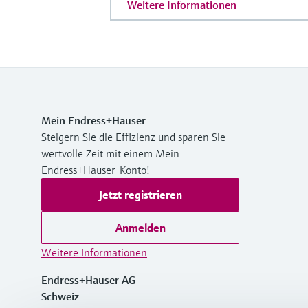
Weitere Informationen
Mein Endress+Hauser
Steigern Sie die Effizienz und sparen Sie
wertvolle Zeit mit einem Mein
Endress+Hauser-Konto!
Jetzt registrieren
Anmelden
Weitere Informationen
Endress+Hauser AG
Schweiz