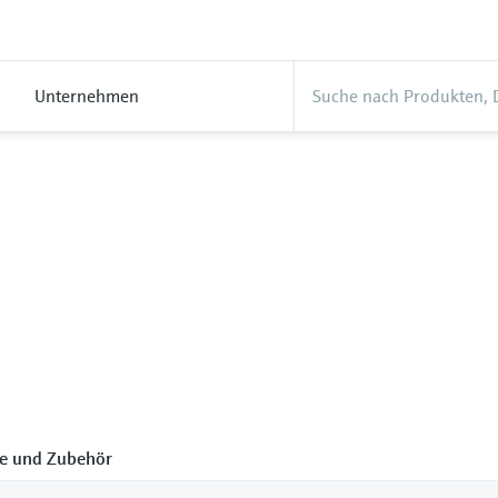
Unternehmen
le und Zubehör