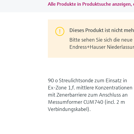
Alle Produkte in Produktsuche anzeigen, 
Dieses Produkt ist nicht mehr
Bitte sehen Sie sich die neue
Endress+Hauser Niederlassu
90 o Streulichtsonde zum Einsatz in
Ex-Zone 1,f. mittlere Konzentrationen
mit Zenerbarriere zum Anschluss an
Messumformer CUM740 (incl. 2 m
Verbindungskabel).