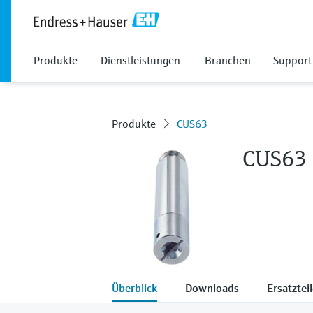
Produkte
Dienstleistungen
Branchen
Support
Produkte
CUS63
CUS63
Überblick
Downloads
Ersatztei