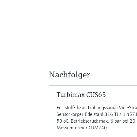
Nachfolger
Turbimax CUS65
Feststoff- bzw. Trübungssonde Vier-Str
Sensorkörper Edelstahl 316 Ti / 1.4571
50 oC, Betriebsdruck max. 6 bar bei 20 
Messumformer CUM740.