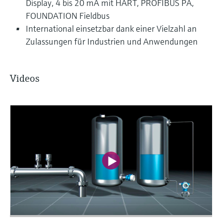
Display, 4 bis 20 mA mit HART, PROFIBUS PA,
FOUNDATION Fieldbus
International einsetzbar dank einer Vielzahl an
Zulassungen für Industrien und Anwendungen
Videos