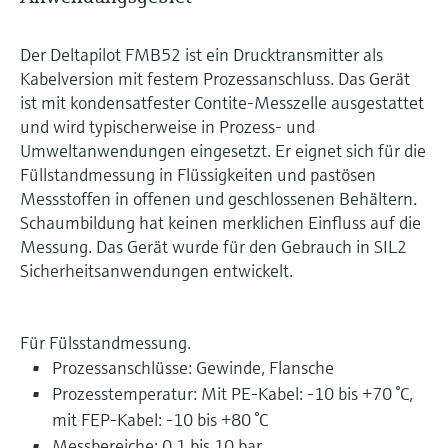
Der Deltapilot FMB52 ist ein Drucktransmitter als
Kabelversion mit festem Prozessanschluss. Das Gerät
ist mit kondensatfester Contite-Messzelle ausgestattet
und wird typischerweise in Prozess- und
Umweltanwendungen eingesetzt. Er eignet sich für die
Füllstandmessung in Flüssigkeiten und pastösen
Messstoffen in offenen und geschlossenen Behältern.
Schaumbildung hat keinen merklichen Einfluss auf die
Messung. Das Gerät wurde für den Gebrauch in SIL2
Sicherheitsanwendungen entwickelt.
Für Fülsstandmessung.
Prozessanschlüsse: Gewinde, Flansche
Prozesstemperatur: Mit PE-Kabel: -10 bis +70 °C,
mit FEP-Kabel: -10 bis +80 °C
Messbereiche: 0,1 bis 10 bar