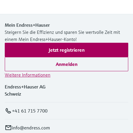
Mein Endress+Hauser
Steigern Sie die Effizienz und sparen Sie wertvolle Zeit mit
einem Mein Endress+Hauser-Konto!
Jetzt registrieren
Anmelden
Weitere Informationen
Endress+Hauser AG
Schweiz
+41 61 715 7700
info@endress.com