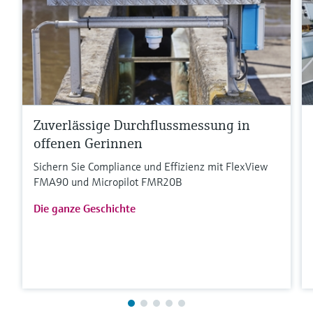
Zuverlässige Durchflussmessung in
offenen Gerinnen
Sichern Sie Compliance und Effizienz mit FlexView
FMA90 und Micropilot FMR20B
Die ganze Geschichte