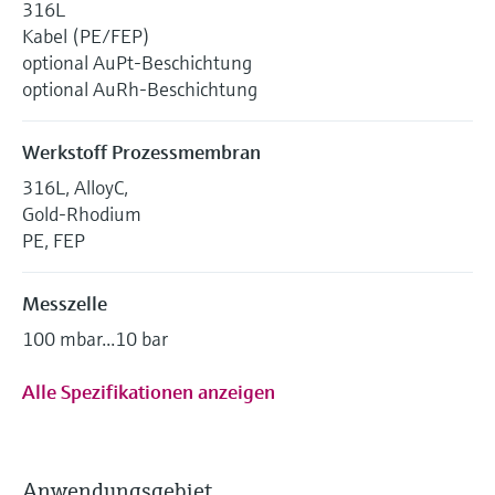
316L
Kabel (PE/FEP)
optional AuPt-Beschichtung
optional AuRh-Beschichtung
Werkstoff Prozessmembran
316L, AlloyC,
Gold-Rhodium
PE, FEP
Messzelle
100 mbar...10 bar
Alle Spezifikationen anzeigen
Anwendungsgebiet