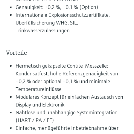
Genauigkeit: ±0,2 %, ±0,1 % (Option)
Internationale Explosionsschutzzertifikate,
Überfüllsicherung WHG, SIL,
Trinkwasserzulassungen
Vorteile
Hermetisch gekapselte Contite-Messzelle:
Kondensatfest, hohe Referenzgenauigkeit von
±0,2 % oder optional ±0,1 % und minimale
Temperatureinflüsse
Modulares Konzept für einfachen Austausch von
Display und Elektronik
Nahtlose und unabhängige Systemintegration
(HART / PA / FF)
Einfache, menügeführte Inbetriebnahme über