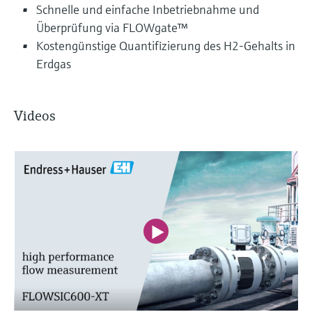
Schnelle und einfache Inbetriebnahme und
Überprüfung via FLOWgate™
Kostengünstige Quantifizierung des H2-Gehalts in
Erdgas
Videos