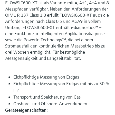
FLOWSIC600-XT ist als Variante mit 4, 4+1, 4+4 und 8
Messpfaden verfügbar. Neben den Anforderungen der
OIML R 137 Class 1.0 erfüllt FLOWSIC600-XT auch die
Anforderungen nach Class 0,5 und AGA9 in vollem
Umfang. FLOWSIC600-XT enthält i-diagnostics™ –
eine Funktion zur intelligenten Applikationsdiagnose –
sowie die PowerIn Technology™, die bei einem
Stromausfall den kontinuierlichen Messbetrieb bis zu
drei Wochen ermöglicht. Für bestmögliche
Messgenauigkeit und Langzeitstabilität.
Eichpflichtige Messung von Erdgas
Eichpflichtige Messung von Erdgas mit bis zu 30 %
H2
Transport und Speicherung von Gas
Onshore- und Offshore-Anwendungen
Geräteeigenschaften: