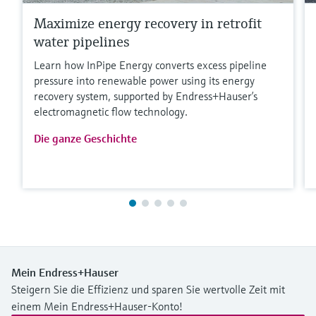
Maximize energy recovery in retrofit
water pipelines
Learn how InPipe Energy converts excess pipeline
pressure into renewable power using its energy
recovery system, supported by Endress+Hauser’s
electromagnetic flow technology.
Die ganze Geschichte
Mein Endress+Hauser
Steigern Sie die Effizienz und sparen Sie wertvolle Zeit mit
einem Mein Endress+Hauser-Konto!