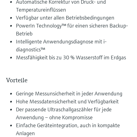
Automatische Korrektur von Druck- und
Temperatureinflüssen
Verfügbar unter allen Betriebsbedingungen
PowerIn Technology™ für einen sicheren Backup-
Betrieb
Intelligente Anwendungsdiagnose mit i-
diagnostics™
Messfähigkeit bis zu 30 % Wasserstoff im Erdgas
Vorteile
Geringe Messunsicherheit in jeder Anwendung
Hohe Messdatensicherheit und Verfügbarkeit
Der passende Ultraschallgaszähler für jede
Anwendung – ohne Kompromisse
Einfache Geräteintegration, auch in kompakte
Anlagen