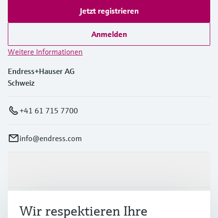
Jetzt registrieren
Anmelden
Weitere Informationen
Endress+Hauser AG
Schweiz
+41 61 715 7700
info@endress.com
Produkte & Dienstleistungen
Branchen
Wir respektieren Ihre