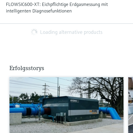
FLOWSIC600-XT: Eichpflichtige Erdgasmessung mit
intelligenten Diagnosefunktionen
Loading alternative products
Erfolgsstorys