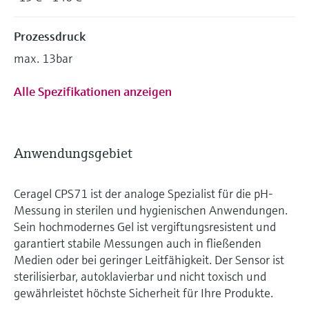
Prozessdruck
max. 13bar
Alle Spezifikationen anzeigen
Anwendungsgebiet
Ceragel CPS71 ist der analoge Spezialist für die pH-
Messung in sterilen und hygienischen Anwendungen.
Sein hochmodernes Gel ist vergiftungsresistent und
garantiert stabile Messungen auch in fließenden
Medien oder bei geringer Leitfähigkeit. Der Sensor ist
sterilisierbar, autoklavierbar und nicht toxisch und
gewährleistet höchste Sicherheit für Ihre Produkte.