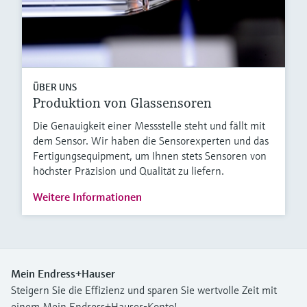
ÜBER UNS
Produktion von Glassensoren
Die Genauigkeit einer Messstelle steht und fällt mit
dem Sensor. Wir haben die Sensorexperten und das
Fertigungsequipment, um Ihnen stets Sensoren von
höchster Präzision und Qualität zu liefern.
Weitere Informationen
Mein Endress+Hauser
Steigern Sie die Effizienz und sparen Sie wertvolle Zeit mit
einem Mein Endress+Hauser-Konto!