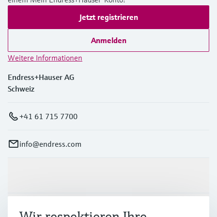
Jetzt registrieren
Anmelden
Weitere Informationen
Endress+Hauser AG
Schweiz
+41 61 715 7700
info@endress.com
Produkte & Dienstleistungen
Branchen
Wir respektieren Ihre