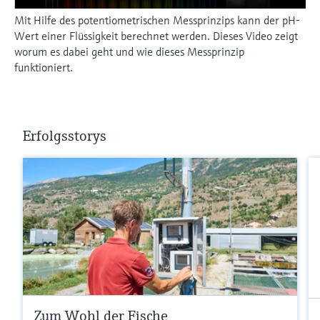
Mit Hilfe des potentiometrischen Messprinzips kann der pH-
Wert einer Flüssigkeit berechnet werden. Dieses Video zeigt
worum es dabei geht und wie dieses Messprinzip
funktioniert.
Erfolgsstorys
Zum Wohl der Fische