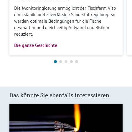
Die Monitoringlösung ermöglicht der Fischfarm Visp
eine stabile und zuverlässige Sauerstoffregelung. So
werden optimale Bedingungen für die Fische
geschaffen und gleichzeitig Aufwand und Risiken
reduziert.
Die ganze Geschichte
Das könnte Sie ebenfalls interessieren