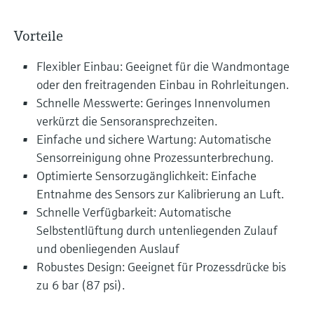
Vorteile
Flexibler Einbau: Geeignet für die Wandmontage
oder den freitragenden Einbau in Rohrleitungen.
Schnelle Messwerte: Geringes Innenvolumen
verkürzt die Sensoransprechzeiten.
Einfache und sichere Wartung: Automatische
Sensorreinigung ohne Prozessunterbrechung.
Optimierte Sensorzugänglichkeit: Einfache
Entnahme des Sensors zur Kalibrierung an Luft.
Schnelle Verfügbarkeit: Automatische
Selbstentlüftung durch untenliegenden Zulauf
und obenliegenden Auslauf
Robustes Design: Geeignet für Prozessdrücke bis
zu 6 bar (87 psi).