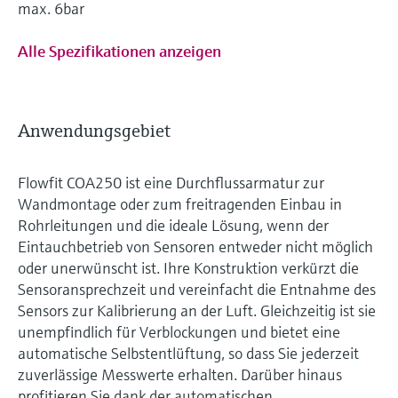
max. 6bar
Alle Spezifikationen anzeigen
Anwendungsgebiet
Flowfit COA250 ist eine Durchflussarmatur zur
Wandmontage oder zum freitragenden Einbau in
Rohrleitungen und die ideale Lösung, wenn der
Eintauchbetrieb von Sensoren entweder nicht möglich
oder unerwünscht ist. Ihre Konstruktion verkürzt die
Sensoransprechzeit und vereinfacht die Entnahme des
Sensors zur Kalibrierung an der Luft. Gleichzeitig ist sie
unempfindlich für Verblockungen und bietet eine
automatische Selbstentlüftung, so dass Sie jederzeit
zuverlässige Messwerte erhalten. Darüber hinaus
profitieren Sie dank der automatischen