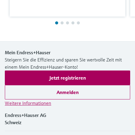
Mein Endress+Hauser
Steigern Sie die Effizienz und sparen Sie wertvolle Zeit mit
einem Mein Endress+Hauser-Konto!
Jetzt registrieren
Anmelden
Weitere Informationen
Endress+Hauser AG
Schweiz