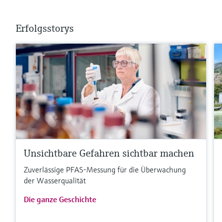
Erfolgsstorys
Unsichtbare Gefahren sichtbar machen
Zuverlässige PFAS-Messung für die Überwachung
der Wasserqualität
Die ganze Geschichte