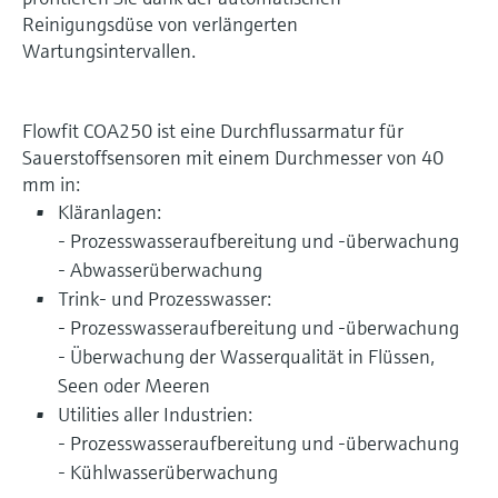
Reinigungsdüse von verlängerten
Wartungsintervallen.
Flowfit COA250 ist eine Durchflussarmatur für
Sauerstoffsensoren mit einem Durchmesser von 40
mm in:
Kläranlagen:
- Prozesswasseraufbereitung und -überwachung
- Abwasserüberwachung
Trink- und Prozesswasser:
- Prozesswasseraufbereitung und -überwachung
- Überwachung der Wasserqualität in Flüssen,
Seen oder Meeren
Utilities aller Industrien:
- Prozesswasseraufbereitung und -überwachung
- Kühlwasserüberwachung