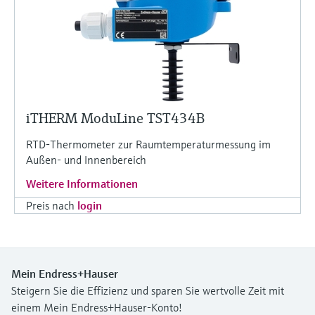
iTHERM ModuLine TST434B
RTD-Thermometer zur Raumtemperaturmessung im
Außen- und Innenbereich
Weitere Informationen
Preis nach
login
Mein Endress+Hauser
Steigern Sie die Effizienz und sparen Sie wertvolle Zeit mit
einem Mein Endress+Hauser-Konto!