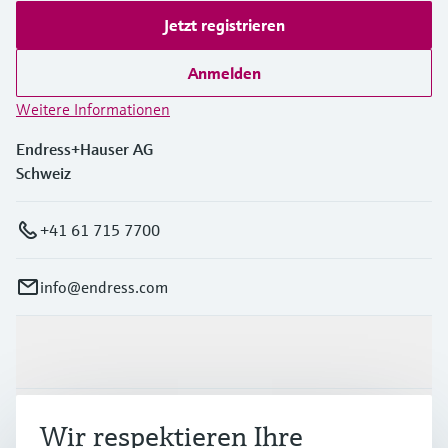
Jetzt registrieren
Anmelden
Weitere Informationen
Endress+Hauser AG
Schweiz
+41 61 715 7700
info@endress.com
Produkte & Dienstleistungen
Branchen
Wir respektieren Ihre