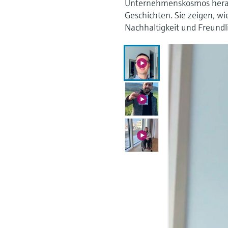
Unternehmenskosmos heraus
Geschichten. Sie zeigen, wie
Nachhaltigkeit und Freundli