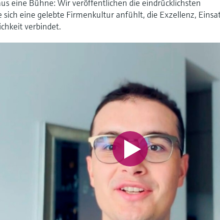
 eine Bühne: Wir veröffentlichen die eindrücklichsten
 sich eine gelebte Firmenkultur anfühlt, die Exzellenz, Einsat
chkeit verbindet.