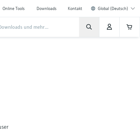
Online Tools
Downloads
Kontakt
Global (Deutsch)
user