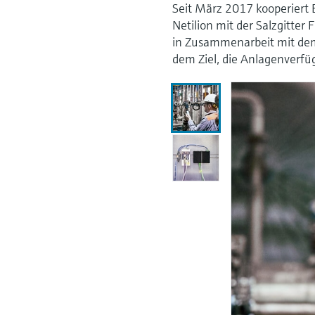
Seit März 2017 kooperiert 
Netilion mit der Salzgitte
in Zusammenarbeit mit dem 
dem Ziel, die Anlagenverfü