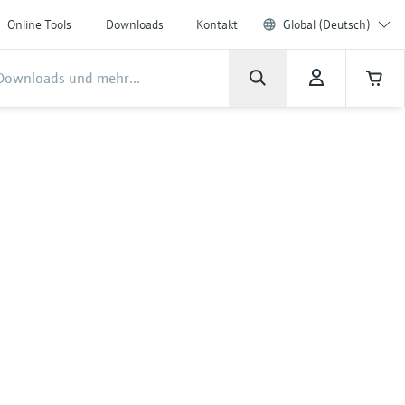
Online Tools
Downloads
Kontakt
Global (Deutsch)