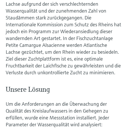
Lachse aufgrund der sich verschlechternden
Wasserqualität und der zunehmenden Zahl von
Staudämmen stark zurückgegangen. Die
Internationale Kommission zum Schutz des Rheins hat
jedoch ein Programm zur Wiederansiedlung dieser
wandernden Art gestartet. In der Fischzuchtanlage
Petite Camargue Alsacienne werden Atlantische
Lachse gezüchtet, um den Rhein wieder zu besiedeln.
Ziel dieser Zuchtplattform ist es, eine optimale
Fruchtbarkeit der Laichfische zu gewährleisten und die
Verluste durch unkontrollierte Zucht zu minimieren.
Unsere Lösung
Um die Anforderungen an die Überwachung der
Qualität des Kreislaufwassers in den Gehegen zu
erfüllen, wurde eine Messstation installiert. Jeder
Parameter der Wasserqualität wird analysiert: