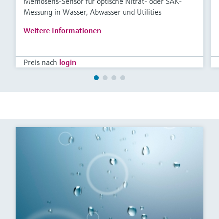
Memosens-Sensor für optische Nitrat- oder SAK-
Messung in Wasser, Abwasser und Utilities
Weitere Informationen
Preis nach
login