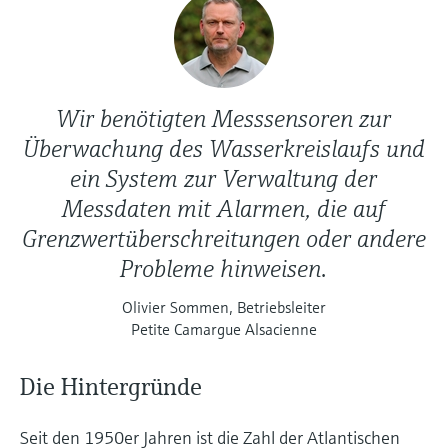
Wir benötigten Messsensoren zur
Überwachung des Wasserkreislaufs und
ein System zur Verwaltung der
Messdaten mit Alarmen, die auf
Grenzwertüberschreitungen oder andere
Probleme hinweisen.
Olivier Sommen, Betriebsleiter
Petite Camargue Alsacienne
Die Hintergründe
Seit den 1950er Jahren ist die Zahl der Atlantischen