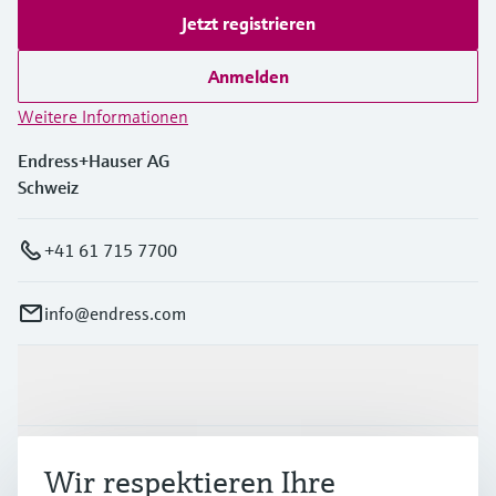
Jetzt registrieren
Anmelden
Weitere Informationen
Endress+Hauser AG
Schweiz
+41 61 715 7700
info@endress.com
Produkte & Dienstleistungen
Branchen
Wir respektieren Ihre