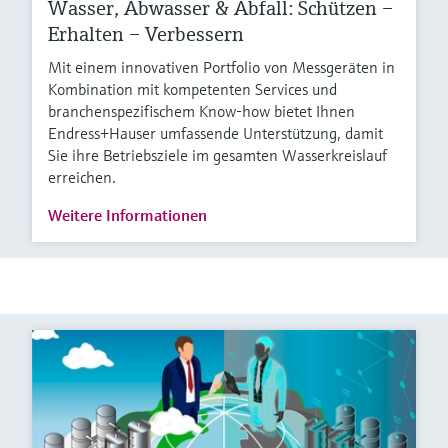
Wasser, Abwasser & Abfall: Schützen –
Erhalten – Verbessern
Mit einem innovativen Portfolio von Messgeräten in
Kombination mit kompetenten Services und
branchenspezifischem Know-how bietet Ihnen
Endress+Hauser umfassende Unterstützung, damit
Sie ihre Betriebsziele im gesamten Wasserkreislauf
erreichen.
Weitere Informationen