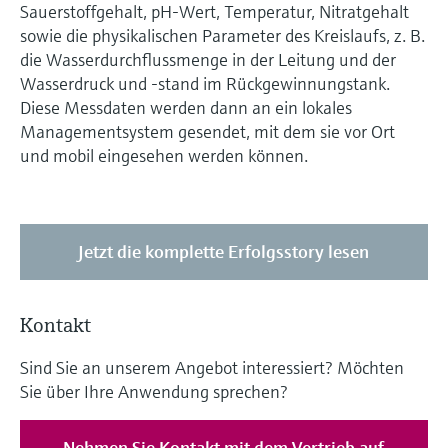
Sauerstoffgehalt, pH-Wert, Temperatur, Nitratgehalt
sowie die physikalischen Parameter des Kreislaufs, z. B.
die Wasserdurchflussmenge in der Leitung und der
Wasserdruck und -stand im Rückgewinnungstank.
Diese Messdaten werden dann an ein lokales
Managementsystem gesendet, mit dem sie vor Ort
und mobil eingesehen werden können.
Jetzt die komplette Erfolgsstory lesen
Kontakt
Sind Sie an unserem Angebot interessiert? Möchten
Sie über Ihre Anwendung sprechen?
Nehmen Sie Kontakt mit dem Vertrieb auf