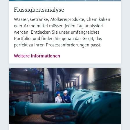
Flüssigkeitsanalyse
Wasser, Getränke, Molkereiprodukte, Chemikalien
oder Arzneimittel müssen jeden Tag analysiert
werden. Entdecken Sie unser umfangreiches
Portfolio, und finden Sie genau das Gerät, das
perfekt zu Ihren Prozessanforderungen passt.
Weitere Informationen