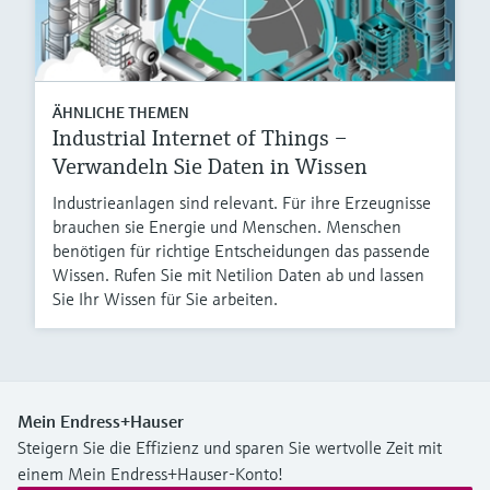
ÄHNLICHE THEMEN
Industrial Internet of Things –
Verwandeln Sie Daten in Wissen
Industrieanlagen sind relevant. Für ihre Erzeugnisse
brauchen sie Energie und Menschen. Menschen
benötigen für richtige Entscheidungen das passende
Wissen. Rufen Sie mit Netilion Daten ab und lassen
Sie Ihr Wissen für Sie arbeiten.
Mein Endress+Hauser
Steigern Sie die Effizienz und sparen Sie wertvolle Zeit mit
einem Mein Endress+Hauser-Konto!