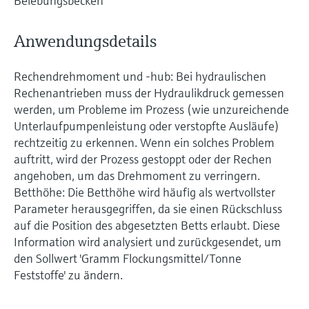
Belebungsbecken
Anwendungsdetails
Rechendrehmoment und -hub: Bei hydraulischen
Rechenantrieben muss der Hydraulikdruck gemessen
werden, um Probleme im Prozess (wie unzureichende
Unterlaufpumpenleistung oder verstopfte Ausläufe)
rechtzeitig zu erkennen. Wenn ein solches Problem
auftritt, wird der Prozess gestoppt oder der Rechen
angehoben, um das Drehmoment zu verringern.
Betthöhe: Die Betthöhe wird häufig als wertvollster
Parameter herausgegriffen, da sie einen Rückschluss
auf die Position des abgesetzten Betts erlaubt. Diese
Information wird analysiert und zurückgesendet, um
den Sollwert 'Gramm Flockungsmittel/Tonne
Feststoffe' zu ändern.