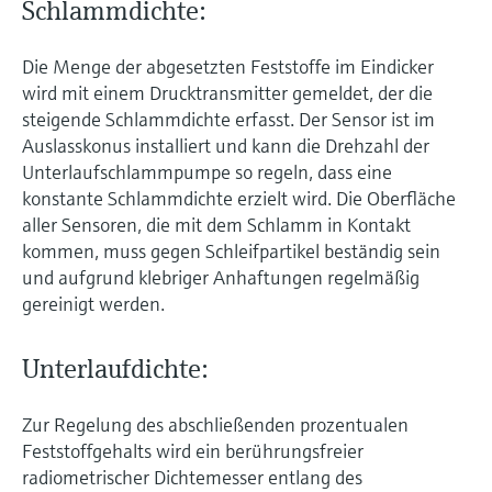
Schlammdichte:
Die Menge der abgesetzten Feststoffe im Eindicker
wird mit einem Drucktransmitter gemeldet, der die
steigende Schlammdichte erfasst. Der Sensor ist im
Auslasskonus installiert und kann die Drehzahl der
Unterlaufschlammpumpe so regeln, dass eine
konstante Schlammdichte erzielt wird. Die Oberfläche
aller Sensoren, die mit dem Schlamm in Kontakt
kommen, muss gegen Schleifpartikel beständig sein
und aufgrund klebriger Anhaftungen regelmäßig
gereinigt werden.
Unterlaufdichte:
Zur Regelung des abschließenden prozentualen
Feststoffgehalts wird ein berührungsfreier
radiometrischer Dichtemesser entlang des