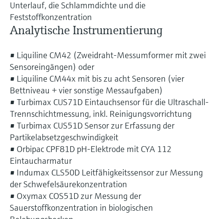
Unterlauf, die Schlammdichte und die
Feststoffkonzentration
Analytische Instrumentierung
• Liquiline CM42 (Zweidraht-Messumformer mit zwei
Sensoreingängen) oder
• Liquiline CM44x mit bis zu acht Sensoren (vier
Bettniveau + vier sonstige Messaufgaben)
• Turbimax CUS71D Eintauchsensor für die Ultraschall-
Trennschichtmessung, inkl. Reinigungsvorrichtung
• Turbimax CUS51D Sensor zur Erfassung der
Partikelabsetzgeschwindigkeit
• Orbipac CPF81D pH-Elektrode mit CYA 112
Eintaucharmatur
• Indumax CLS50D Leitfähigkeitssensor zur Messung
der Schwefelsäurekonzentration
• Oxymax COS51D zur Messung der
Sauerstoffkonzentration in biologischen