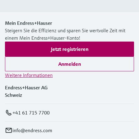
Mein Endress+Hauser
Steigern Sie die Effizienz und sparen Sie wertvolle Zeit mit
einem Mein Endress+Hauser-Konto!
Jetzt registrieren
Anmelden
Weitere Informationen
Endress+Hauser AG
Schweiz
+41 61 715 7700
info@endress.com