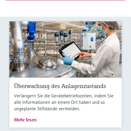
Überwachung des Anlagenzustands
Verlängern Sie die Gerätebetriebszeiten, indem Sie
alle Informationen an einem Ort haben und so
ungeplante Stillstände vermeiden.
Mehr lesen