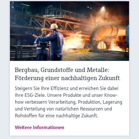
Bergbau, Grundstoffe und Metalle:
Förderung einer nachhaltigen Zukunft
Steigern Sie Ihre Effizienz und erreichen Sie dabei
Ihre ESG-Ziele. Unsere Produkte und unser Know-
how verbessern Verarbeitung, Produktion, Lagerung
und Verteilung von natürlichen Ressourcen und
Rohstoffen für eine nachhaltige Zukunft.
Weitere Informationen