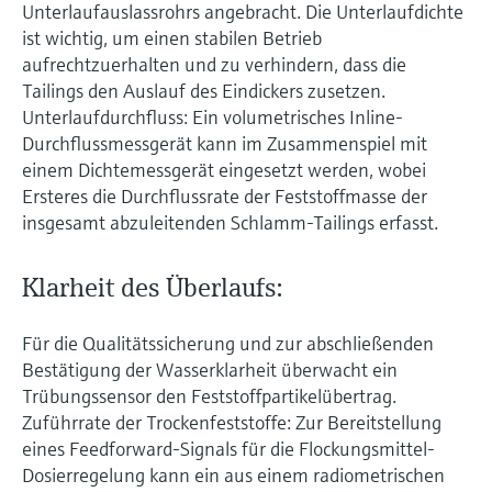
Unterlaufauslassrohrs angebracht. Die Unterlaufdichte
ist wichtig, um einen stabilen Betrieb
aufrechtzuerhalten und zu verhindern, dass die
Tailings den Auslauf des Eindickers zusetzen.
Unterlaufdurchfluss: Ein volumetrisches Inline-
Durchflussmessgerät kann im Zusammenspiel mit
einem Dichtemessgerät eingesetzt werden, wobei
Ersteres die Durchflussrate der Feststoffmasse der
insgesamt abzuleitenden Schlamm-Tailings erfasst.
Klarheit des Überlaufs:
Für die Qualitätssicherung und zur abschließenden
Bestätigung der Wasserklarheit überwacht ein
Trübungssensor den Feststoffpartikelübertrag.
Zuführrate der Trockenfeststoffe: Zur Bereitstellung
eines Feedforward-Signals für die Flockungsmittel-
Dosierregelung kann ein aus einem radiometrischen