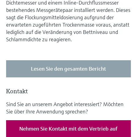
Dichtemesser und einem Inline-Durchflussmesser
bestehendes Messgerätepaar installiert werden. Dieses
sagt die Flockungsmitteldosierung aufgrund der
erwarteten zugeführten Trockenmasse voraus, anstatt
lediglich auf die Veränderung von Bettniveau und
Schlammdichte zu reagieren.
Lesen Sie den gesamten Bericht
Kontakt
Sind Sie an unserem Angebot interessiert? Möchten
Sie über Ihre Anwendung sprechen?
Nehmen Sie Kontakt mit dem Vertrieb auf