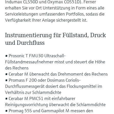
Indumax CLS50D und Oxymax COS51D). Ferner
erhalten Sie vor Ort Unterstützung in Form eines alle
Serviceleistungen umfassenden Portfolios, sodass die
Verfügbarkeit Ihrer Anlage sichergestellt ist.
Instrumentierung für Füllstand, Druck
und Durchfluss
• Prosonic T FMU30 Ultraschall-
Füllstandmessaufnehmer misst und steuert die Höhe
des Rechens
• Cerabar M überwacht das Drehmoment des Rechens
• Promass F 200 oder Dosimass Coriolis-
Durchflussmessgerät dosiert das Flockungsmittel im
Verhältnis zur Schlammdichte
• Cerabar M PMC51 mit einfahrbarer
Reinigungsvorrichtung überwacht die Schlammdichte
• Promag 55S und Gammapilot M messen den