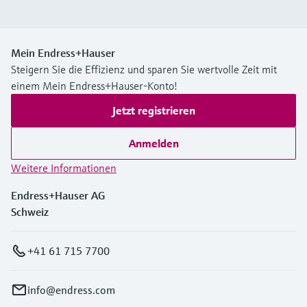
Mein Endress+Hauser
Steigern Sie die Effizienz und sparen Sie wertvolle Zeit mit
einem Mein Endress+Hauser-Konto!
Jetzt registrieren
Anmelden
Weitere Informationen
Endress+Hauser AG
Schweiz
+41 61 715 7700
info@endress.com