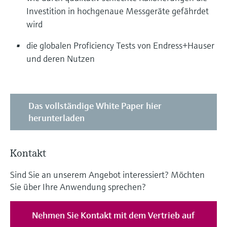
Investition in hochgenaue Messgeräte gefährdet
wird
die globalen Proficiency Tests von Endress+Hauser
und deren Nutzen
Das vollständige White Paper hier
herunterladen
Kontakt
Sind Sie an unserem Angebot interessiert? Möchten
Sie über Ihre Anwendung sprechen?
Nehmen Sie Kontakt mit dem Vertrieb auf