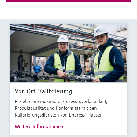
Vor-Ort-Kalibrierung
Erzielen Sie maximale Prozesszuverlässigkeit,
Produktqualität und Konformität mit den
Kalibrierungsdiensten von Endress+Hauser
Weitere Informationen