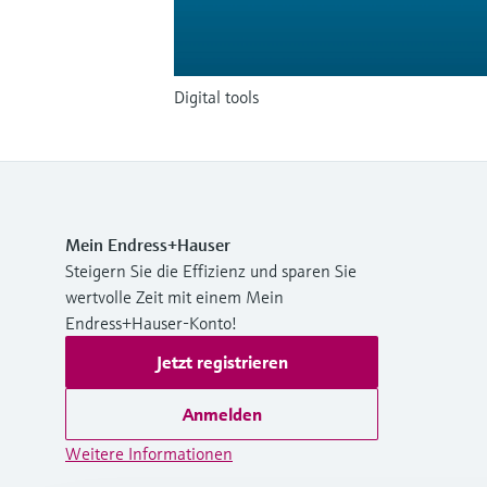
Digital tools
Mein Endress+Hauser
Steigern Sie die Effizienz und sparen Sie
wertvolle Zeit mit einem Mein
Endress+Hauser-Konto!
Jetzt registrieren
Anmelden
Weitere Informationen