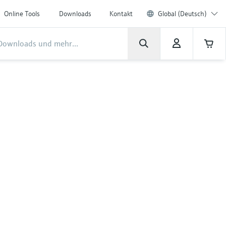
Online Tools
Downloads
Kontakt
Global (Deutsch)