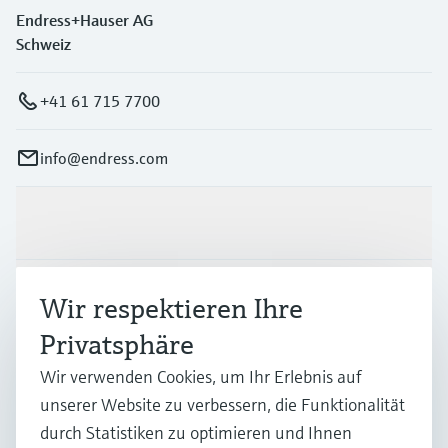
Endress+Hauser AG
Schweiz
+41 61 715 7700
info@endress.com
Produkte & Dienstleistungen
Branchen
Wir respektieren Ihre
Privatsphäre
Support
Wir verwenden Cookies, um Ihr Erlebnis auf
unserer Website zu verbessern, die Funktionalität
durch Statistiken zu optimieren und Ihnen
Unternehmen