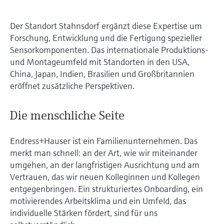
Der Standort Stahnsdorf ergänzt diese Expertise um
Forschung, Entwicklung und die Fertigung spezieller
Sensorkomponenten. Das internationale Produktions-
und Montageumfeld mit Standorten in den USA,
China, Japan, Indien, Brasilien und Großbritannien
eröffnet zusätzliche Perspektiven.
Die menschliche Seite
Endress+Hauser ist ein Familienunternehmen. Das
merkt man schnell: an der Art, wie wir miteinander
umgehen, an der langfristigen Ausrichtung und am
Vertrauen, das wir neuen Kolleginnen und Kollegen
entgegenbringen. Ein strukturiertes Onboarding, ein
motivierendes Arbeitsklima und ein Umfeld, das
individuelle Stärken fördert, sind für uns