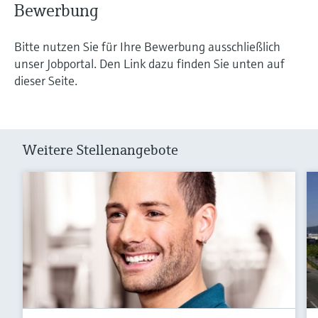
Bewerbung
Bitte nutzen Sie für Ihre Bewerbung ausschließlich
unser Jobportal. Den Link dazu finden Sie unten auf
dieser Seite.
Weitere Stellenangebote