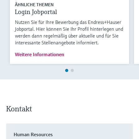
ÄHNLICHE THEMEN
Login Jobportal
Nutzen Sie für Ihre Bewerbung das Endress+Hauser
Jobportal. Hier können Sie Ihr Profil hinterlegen und
werden dann regelmäßig über aktuelle und für Sie
interessante Stellenangebote informiert.
Weitere Informationen
Kontakt
Human Resources