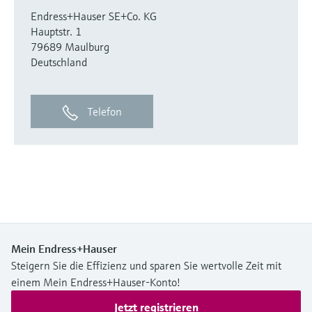
Endress+Hauser SE+Co. KG
Hauptstr. 1
79689 Maulburg
Deutschland
Telefon
Mein Endress+Hauser
Steigern Sie die Effizienz und sparen Sie wertvolle Zeit mit
einem Mein Endress+Hauser-Konto!
Jetzt registrieren