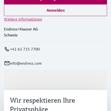
Anmelden
Weitere Informationen
Endress+Hauser AG
Schweiz
+41 61 715 7700
info@endress.com
Produkte & Dienstleistungen
Branchen
Wir respektieren Ihre
Privatsphäre