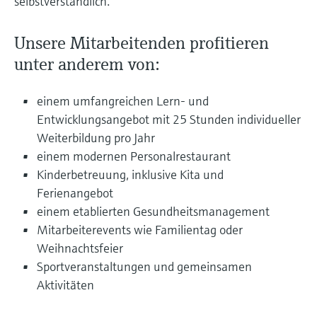
selbstverständlich.
Unsere Mitarbeitenden profitieren
unter anderem von:
einem umfangreichen Lern‑ und
Entwicklungsangebot mit 25 Stunden individueller
Weiterbildung pro Jahr
einem modernen Personalrestaurant
Kinderbetreuung, inklusive Kita und
Ferienangebot
einem etablierten Gesundheitsmanagement
Mitarbeiterevents wie Familientag oder
Weihnachtsfeier
Sportveranstaltungen und gemeinsamen
Aktivitäten