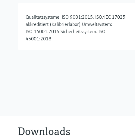
Qualitätssysteme: ISO 9001:2015, ISO/IEC 17025
akkreditiert (Kalibrierlabor) Umweltsystem:
ISO 14001:2015 Sicherheitssystem: ISO
45001:2018
Downloads