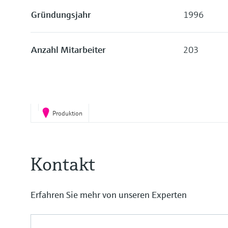
Gründungsjahr
1996
Anzahl Mitarbeiter
203
Produktion
Kontakt
Erfahren Sie mehr von unseren Experten