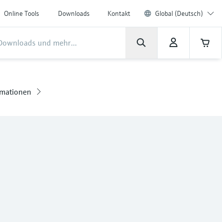
Online Tools
Downloads
Kontakt
Global (Deutsch)
rmationen