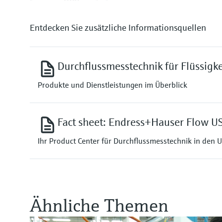
Entdecken Sie zusätzliche Informationsquellen
Durchflussmesstechnik für Flüssigk
Produkte und Dienstleistungen im Überblick
Fact sheet: Endress+Hauser Flow U
Ihr Product Center für Durchflussmesstechnik in den 
Ähnliche Themen