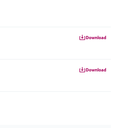
Download
Download