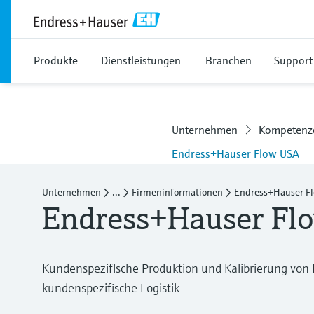
Produkte
Dienstleistungen
Branchen
Support
Unternehmen
Kompetenze
Endress+Hauser Flow USA
Unternehmen
...
Firmeninformationen
Endress+Hauser F
Endress+Hauser Fl
Kundenspezifische Produktion und Kalibrierung von
kundenspezifische Logistik