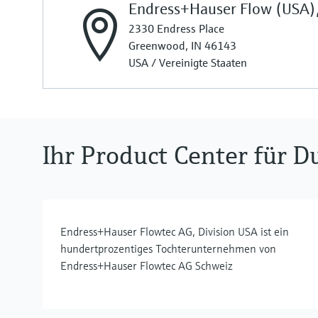
Endress+Hauser Flow (USA),
2330 Endress Place
Greenwood, IN 46143
USA / Vereinigte Staaten
Ihr Product Center für 
Endress+Hauser Flowtec AG, Division USA ist ein
hundertprozentiges Tochterunternehmen von
Endress+Hauser Flowtec AG Schweiz