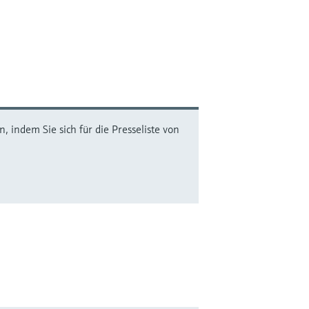
 indem Sie sich für die Presseliste von