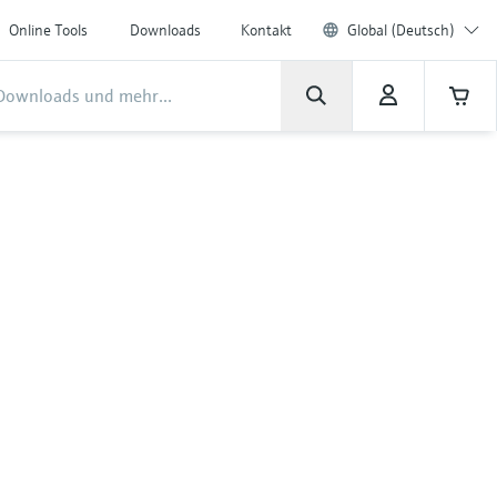
Online Tools
Downloads
Kontakt
Global (Deutsch)