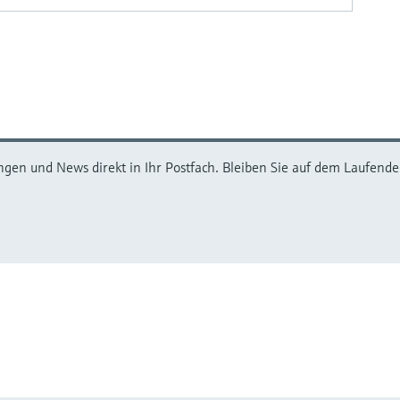
ngen und News direkt in Ihr Postfach. Bleiben Sie auf dem Laufenden,