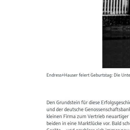
Endress+Hauser feiert Geburtstag: Die Unt
Den Grundstein für diese Erfolgsgeschi
und der deutsche Genossenschaftsbank
kleinen Firma zum Vertrieb neuartiger 
beiden in eine Marktlücke vor. Bald s