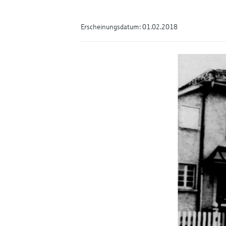
Erscheinungsdatum: 01.02.2018