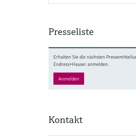
Presseliste
Erhalten Sie die nächsten Pressemitteilu
Endress+Hauser anmelden.
Anmelden
Kontakt