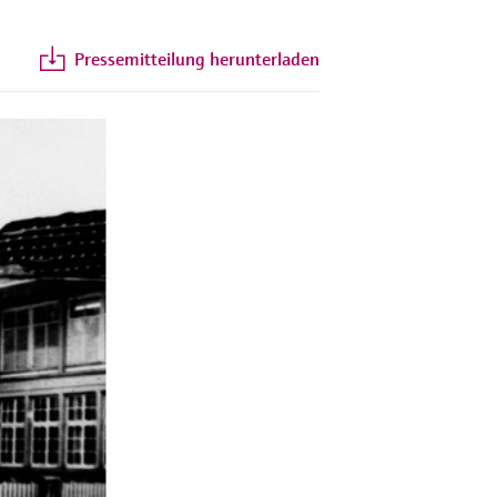
Pressemitteilung herunterladen