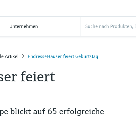
Unternehmen
le Artikel
Endress+Hauser feiert Geburtstag
er feiert
 blickt auf 65 erfolgreiche