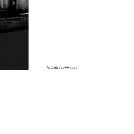
©Endress+Hauser