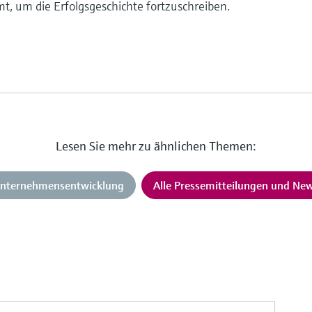
mt, um die Erfolgsgeschichte fortzuschreiben.
Lesen Sie mehr zu ähnlichen Themen:
nternehmensentwicklung
Alle Pressemitteilungen und Ne