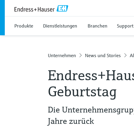
Produkte
Dienstleistungen
Branchen
Support
Unternehmen
News und Stories
Al
Endress+Haus
Geburtstag
Die Unternehmensgruppe
Jahre zurück