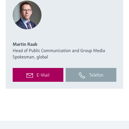
Martin Raab
Head of Public Communication and Group Media
Spokesman, global
E-Mail
Telefon