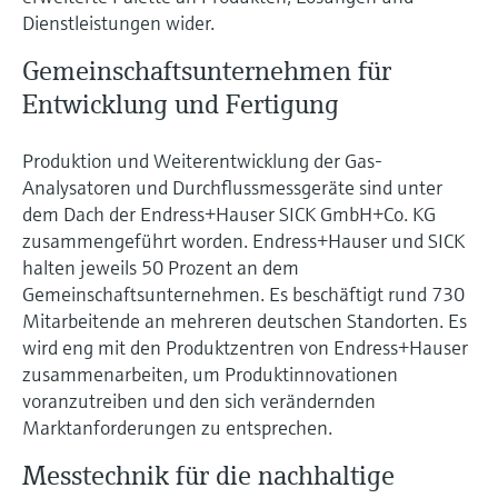
Dienstleistungen wider.
Gemeinschaftsunternehmen für
Entwicklung und Fertigung
Produktion und Weiterentwicklung der Gas-
Analysatoren und Durchflussmessgeräte sind unter
dem Dach der Endress+Hauser SICK GmbH+Co. KG
zusammengeführt worden. Endress+Hauser und SICK
halten jeweils 50 Prozent an dem
Gemeinschaftsunternehmen. Es beschäftigt rund 730
Mitarbeitende an mehreren deutschen Standorten. Es
wird eng mit den Produktzentren von Endress+Hauser
zusammenarbeiten, um Produktinnovationen
voranzutreiben und den sich verändernden
Marktanforderungen zu entsprechen.
Messtechnik für die nachhaltige