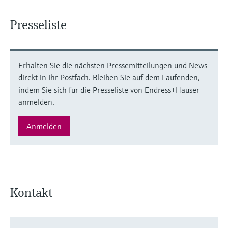
Presseliste
Erhalten Sie die nächsten Pressemitteilungen und News
direkt in Ihr Postfach. Bleiben Sie auf dem Laufenden,
indem Sie sich für die Presseliste von Endress+Hauser
anmelden.
Anmelden
Kontakt