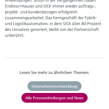
Anwendungen. Schon in der Vergangenheit haben
Endress+Hauser und SICK immer wieder auftrags-,
projekt- und kundenbezogen erfolgreich
zusammengearbeitet. Das Kerngeschäft der Fabrik-
und Logistikautomation, in dem SICK über 80 Prozent
des Umsatzes generiert, bleibt von der Partnerschaft
unberührt.
Lesen Sie mehr zu ähnlichen Themen:
Unternehmensentwicklung
Alle Pressemitteilungen und News