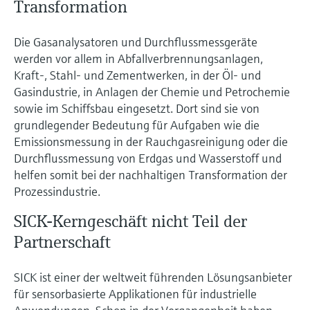
Transformation
Die Gasanalysatoren und Durchflussmessgeräte
werden vor allem in Abfallverbrennungsanlagen,
Kraft-, Stahl- und Zementwerken, in der Öl- und
Gasindustrie, in Anlagen der Chemie und Petrochemie
sowie im Schiffsbau eingesetzt. Dort sind sie von
grundlegender Bedeutung für Aufgaben wie die
Emissionsmessung in der Rauchgasreinigung oder die
Durchflussmessung von Erdgas und Wasserstoff und
helfen somit bei der nachhaltigen Transformation der
Prozessindustrie.
SICK-Kerngeschäft nicht Teil der
Partnerschaft
SICK ist einer der weltweit führenden Lösungsanbieter
für sensorbasierte Applikationen für industrielle