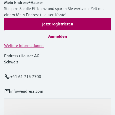
Mein Endress+Hauser
Steigern Sie die Effizienz und sparen Sie wertvolle Zeit mit
einem Mein Endress+Hauser-Konto!
Jetzt registrieren
Anmelden
Weitere Informationen
Endress+Hauser AG
Schweiz
+41 61 715 7700
info@endress.com
Produkte & Dienstleistungen