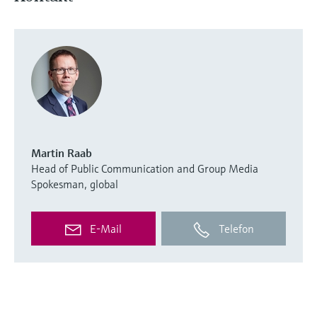
Martin Raab
Head of Public Communication and Group Media
Spokesman, global
E-Mail
Telefon