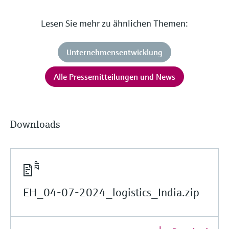
Lesen Sie mehr zu ähnlichen Themen:
Unternehmensentwicklung
Alle Pressemitteilungen und News
Downloads
EH_04-07-2024_logistics_India.zip