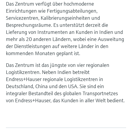
Das Zentrum verfügt über hochmoderne
Einrichtungen wie Fertigungsabteilungen,
Servicezentren, Kalibrierungseinheiten und
Besprechungsräume. Es unterstützt derzeit die
Lieferung von Instrumenten an Kunden in Indien und
mehr als 20 anderen Ländern, wobei eine Ausweitung
der Dienstleistungen auf weitere Länder in den
kommenden Monaten geplant ist.
Das Zentrum ist das jüngste von vier regionalen
Logistikzentren. Neben Indien betreibt
Endress+Hauser regionale Logistikzentren in
Deutschland, China und den USA. Sie sind ein
integraler Bestandteil des globalen Transportnetzes
von Endress+Hauser, das Kunden in aller Welt bedient.