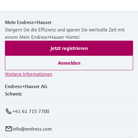
Mein Endress+Hauser
Steigern Sie die Effizienz und sparen Sie wertvolle Zeit mit
einem Mein Endress+Hauser-Konto!
Jetzt registrieren
Anmelden
Weitere Informationen
Endress+Hauser AG
Schweiz
+41 61 715 7700
info@endress.com