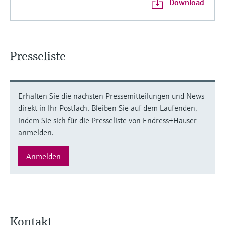
Download
Presseliste
Erhalten Sie die nächsten Pressemitteilungen und News
direkt in Ihr Postfach. Bleiben Sie auf dem Laufenden,
indem Sie sich für die Presseliste von Endress+Hauser
anmelden.
Anmelden
Kontakt