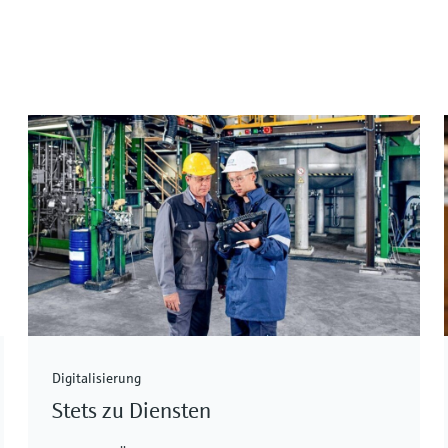
Digitalisierung
Stets zu Diensten