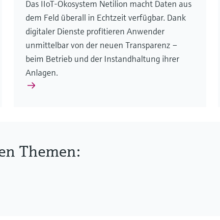
Das IIoT-Ökosystem Netilion macht Daten aus
dem Feld überall in Echtzeit verfügbar. Dank
digitaler Dienste profitieren Anwender
unmittelbar von der neuen Transparenz –
beim Betrieb und der Instandhaltung ihrer
Anlagen.
hen Themen: