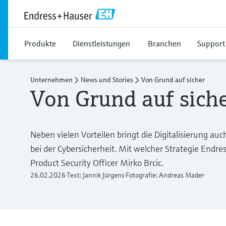
Produkte
Dienstleistungen
Branchen
Support
Unternehmen
News und Stories
Von Grund auf sicher
Von Grund auf sich
Neben vielen Vorteilen bringt die Digitalisierung a
bei der Cybersicherheit. Mit welcher Strategie Endre
Product Security Officer Mirko Brcic.
26.02.2026
Text: Jannik Jürgens
Fotografie: Andreas Mader