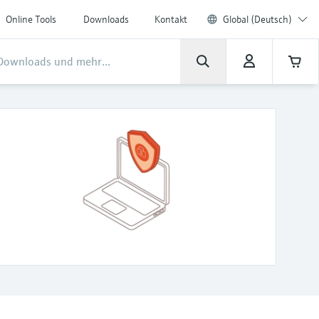
Online Tools
Downloads
Kontakt
Global (Deutsch)