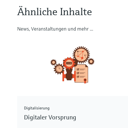
Ähnliche Inhalte
News, Veranstaltungen und mehr ...
Digitalisierung
Digitaler Vorsprung