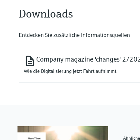
Downloads
Entdecken Sie zusätzliche Informationsquellen
Company magazine 'changes' 2/20
Wie die Digitalisierung jetzt Fahrt aufnimmt
Ähnlich