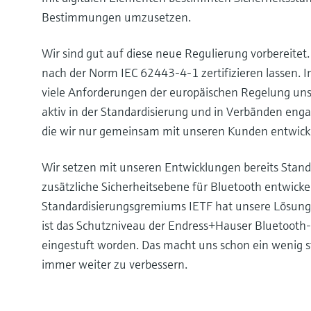
Bestimmungen umzusetzen.
Wir sind gut auf diese neue Regulierung vorbereite
nach der Norm IEC 62443-4-1 zertifizieren lassen. Im
viele Anforderungen der europäischen Regelung unser
aktiv in der Standardisierung und in Verbänden enga
die wir nur gemeinsam mit unseren Kunden entwick
Wir setzen mit unseren Entwicklungen bereits Stan
zusätzliche Sicherheitsebene für Bluetooth entwicke
Standardisierungsgremiums IETF hat unsere Lösung
ist das Schutzniveau der Endress+Hauser Bluetooth
eingestuft worden. Das macht uns schon ein wenig s
immer weiter zu verbessern.