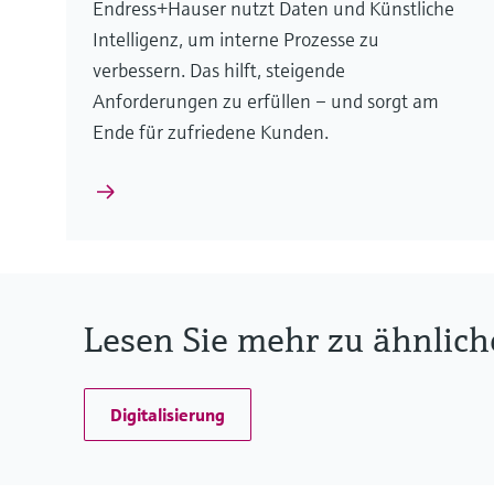
Endress+Hauser nutzt Daten und Künstliche
Intelligenz, um interne Prozesse zu
verbessern. Das hilft, steigende
Anforderungen zu erfüllen – und sorgt am
Ende für zufriedene Kunden.
Lesen Sie mehr zu ähnlic
Digitalisierung