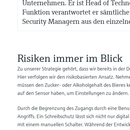
Unternehmen. Er ist Head of Technol
Funktion verantwortet er sämtliche
Security Managern aus den einzelne
Risiken immer im Blick
Zu unserer Strategie gehört, dass wir bereits in der
Hier verfolgen wir den risikobasierten Ansatz. Nehme
müssen den Zucker- oder Alkoholgehalt des Bieres k
auf den Sensor haben, um Einstellungen zu ändern. D
Durch die Begrenzung des Zugangs durch eine Benut
Angriffs. Ein Schreibschutz lässt sich nicht nur digi
mit einem manuellen Schalter. Während der Entwickl