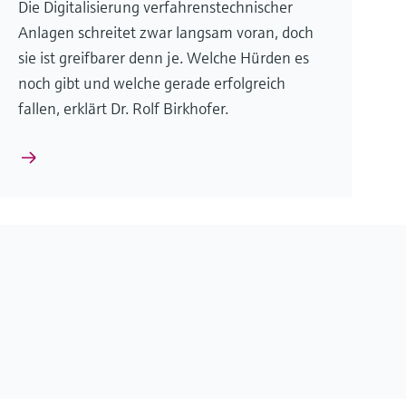
Die Digitalisierung verfahrenstechnischer
Anlagen schreitet zwar langsam voran, doch
sie ist greifbarer denn je. Welche Hürden es
noch gibt und welche gerade erfolgreich
fallen, erklärt Dr. Rolf Birkhofer.