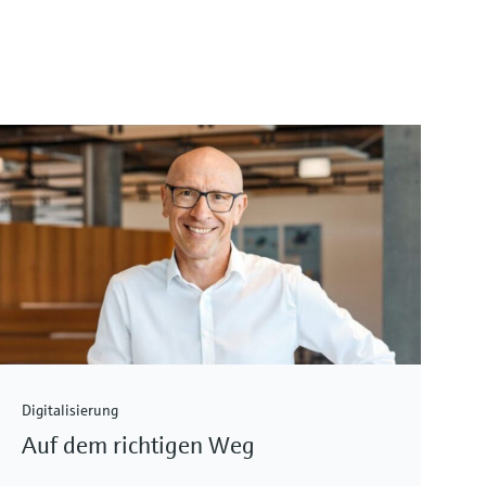
Digitalisierung
Auf dem richtigen Weg