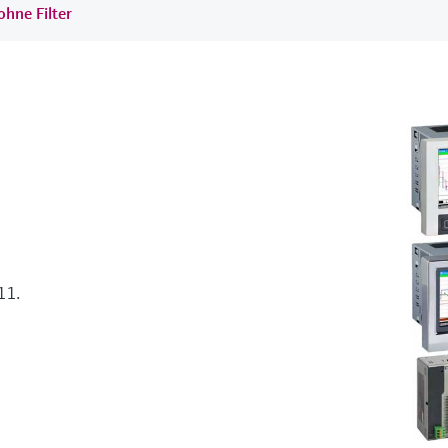
ohne Filter
11.