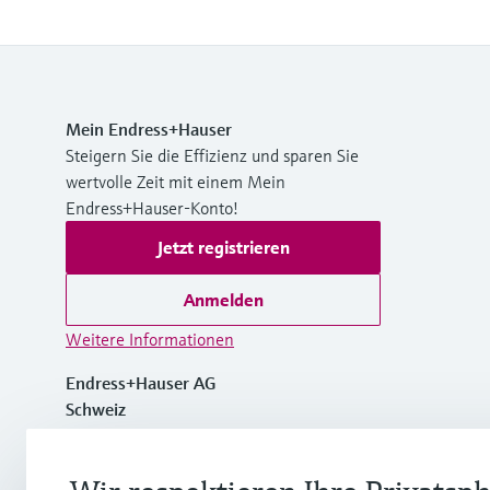
Mein Endress+Hauser
Steigern Sie die Effizienz und sparen Sie
wertvolle Zeit mit einem Mein
Endress+Hauser-Konto!
Jetzt registrieren
Anmelden
Weitere Informationen
Endress+Hauser AG
Schweiz
+41 61 715 7700