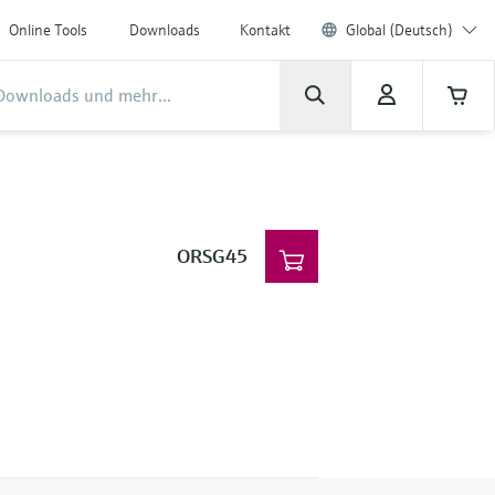
Online Tools
Downloads
Kontakt
Global (Deutsch)
ORSG45