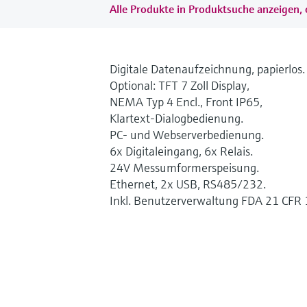
Alle Produkte in Produktsuche anzeigen, 
Digitale Datenaufzeichnung, papierlos.
Optional: TFT 7 Zoll Display,
NEMA Typ 4 Encl., Front IP65,
Klartext-Dialogbedienung.
PC- und Webserverbedienung.
6x Digitaleingang, 6x Relais.
24V Messumformerspeisung.
Ethernet, 2x USB, RS485/232.
Inkl. Benutzerverwaltung FDA 21 CFR 