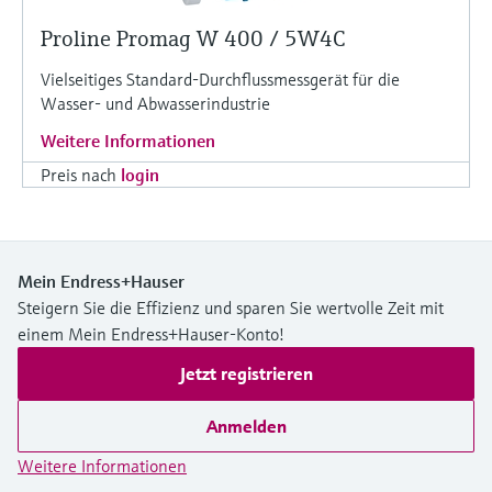
Proline Promag W 400 / 5W4C
Vielseitiges Standard-Durchflussmessgerät für die
Wasser- und Abwasserindustrie
Weitere Informationen
Preis nach
login
Mein Endress+Hauser
Steigern Sie die Effizienz und sparen Sie wertvolle Zeit mit
einem Mein Endress+Hauser-Konto!
Jetzt registrieren
Anmelden
Weitere Informationen