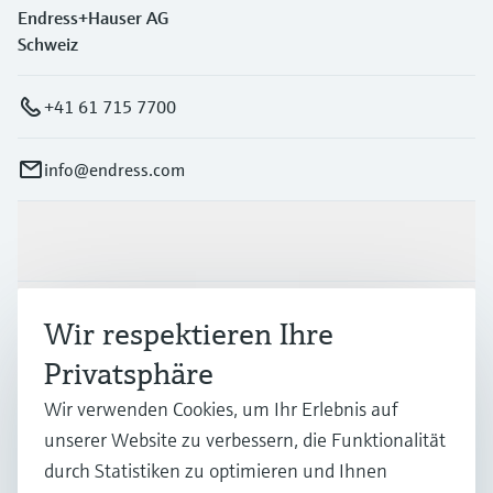
Endress+Hauser AG
Schweiz
+41 61 715 7700
info@endress.com
Produkte & Dienstleistungen
Branchen
Wir respektieren Ihre
Privatsphäre
Support
Wir verwenden Cookies, um Ihr Erlebnis auf
unserer Website zu verbessern, die Funktionalität
durch Statistiken zu optimieren und Ihnen
Unternehmen