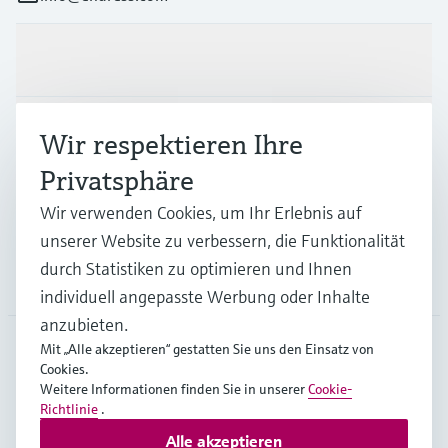
Produkte & Dienstleistungen
Branchen
Wir respektieren Ihre
Privatsphäre
Support
Wir verwenden Cookies, um Ihr Erlebnis auf
unserer Website zu verbessern, die Funktionalität
durch Statistiken zu optimieren und Ihnen
Unternehmen
individuell angepasste Werbung oder Inhalte
anzubieten.
Mit „Alle akzeptieren“ gestatten Sie uns den Einsatz von
Cookies.
GLB
•
Deutsch
Weitere Informationen finden Sie in unserer
Cookie-
Richtlinie
.
Alle akzeptieren