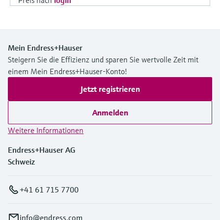
Mein Endress+Hauser
Steigern Sie die Effizienz und sparen Sie wertvolle Zeit mit
einem Mein Endress+Hauser-Konto!
Jetzt registrieren
Anmelden
Weitere Informationen
Endress+Hauser AG
Schweiz
+41 61 715 7700
info@endress.com