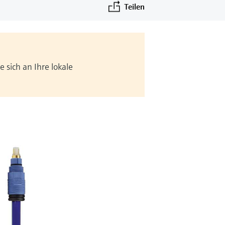
Teilen
 sich an Ihre lokale