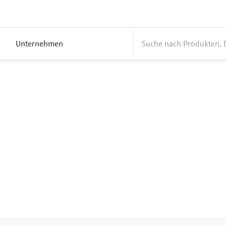
Unternehmen