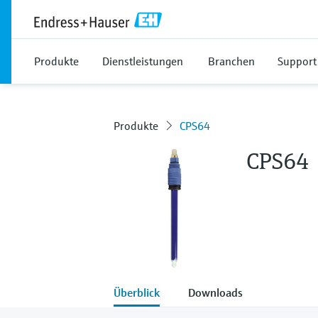
Produkte
Dienstleistungen
Branchen
Support
Produkte
CPS64
CPS64
Überblick
Downloads