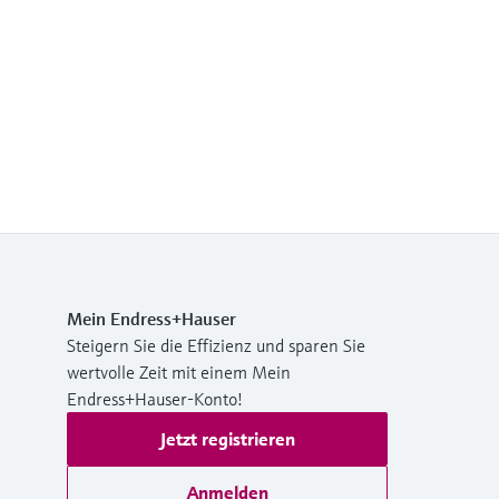
Mein Endress+Hauser
Steigern Sie die Effizienz und sparen Sie
wertvolle Zeit mit einem Mein
Endress+Hauser-Konto!
Jetzt registrieren
Anmelden