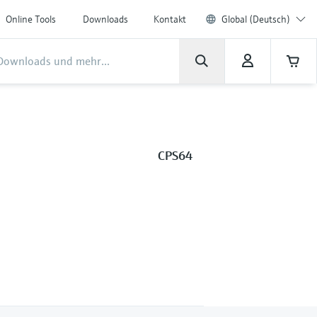
Online Tools
Downloads
Kontakt
Global (Deutsch)
CPS64