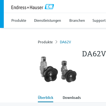
Produkte
Dienstleistungen
Branchen
Support
Produkte
DA62V
DA62V
Überblick
Downloads