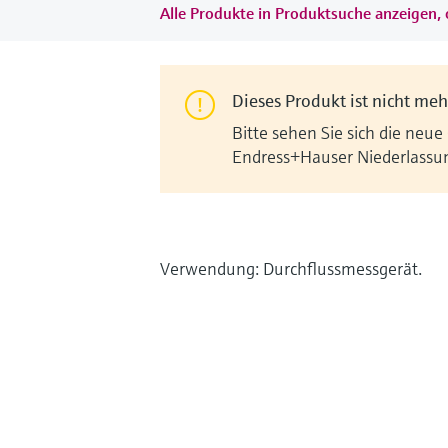
Alle Produkte in Produktsuche anzeigen, 
Dieses Produkt ist nicht mehr
Bitte sehen Sie sich die neue
Endress+Hauser Niederlassu
Verwendung: Durchflussmessgerät.