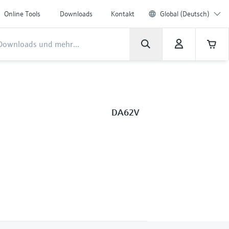
Online Tools
Downloads
Kontakt
Global (Deutsch)
DA62V