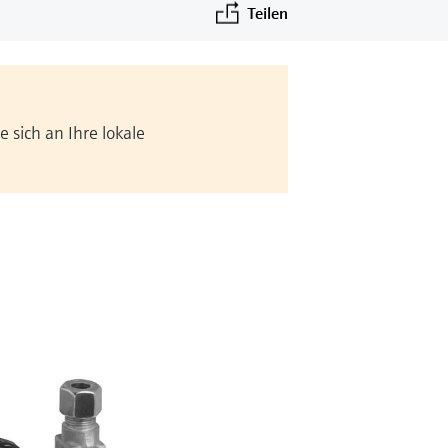
Teilen
 sich an Ihre lokale