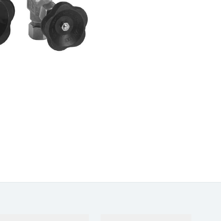
Support
Unternehmen