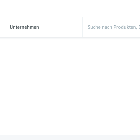
Unternehmen