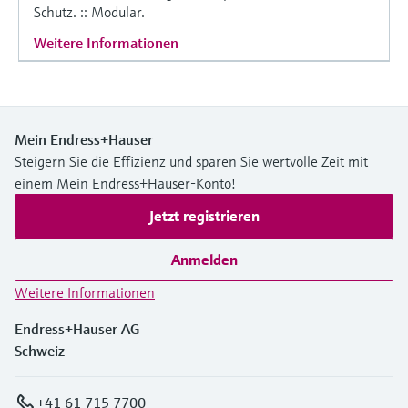
Schutz. :: Modular.
Weitere Informationen
Mein Endress+Hauser
Steigern Sie die Effizienz und sparen Sie wertvolle Zeit mit
einem Mein Endress+Hauser-Konto!
Jetzt registrieren
Anmelden
Weitere Informationen
Endress+Hauser AG
Schweiz
+41 61 715 7700