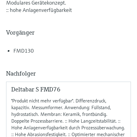
Modulares Gerätekonzept.
:: hohe Anlagenverfügbarkeit
Vorgänger
FMD130
Nachfolger
Deltabar S FMD76
"Produkt nicht mehr verfügbar". Differenzdruck,
kapazitiv. Messumformer. Anwendung: Füllstand,
hydrostatisch. Membran: Keramik, frontbündig.
Doppelte Prozessbarriere. :: Hohe Langzeitstabilität. ::
Hohe Anlagenverfügbarkeit durch Prozessüberwachung.
:: Hohe Abrasionsfestigkeit. :: Optimierter mechanischer