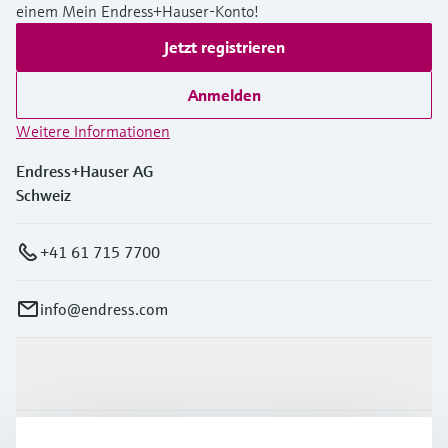
einem Mein Endress+Hauser-Konto!
Jetzt registrieren
Anmelden
Weitere Informationen
Endress+Hauser AG
Schweiz
+41 61 715 7700
info@endress.com
Produkte & Dienstleistungen
Branchen