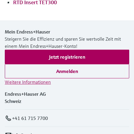
RTD Insert TET300
Mein Endress+Hauser
Steigern Sie die Effizienz und sparen Sie wertvolle Zeit mit
einem Mein Endress+Hauser-Konto!
Jetzt registrieren
Anmelden
Weitere Informationen
Endress+Hauser AG
Schweiz
+41 61 715 7700