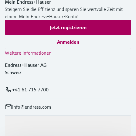
Mein Endress+Hauser
Steigern Sie die Effizienz und sparen Sie wertvolle Zeit mit
einem Mein Endress+Hauser-Konto!
Jetzt registrieren
Anmelden
Weitere Informationen
Endress+Hauser AG
Schweiz
+41 61 715 7700
info@endress.com
Produkte & Dienstleistungen