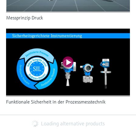
Messprinzip Druck
Funktionale Sicherheit in der Prozessmesstechnik
Loading alternative products