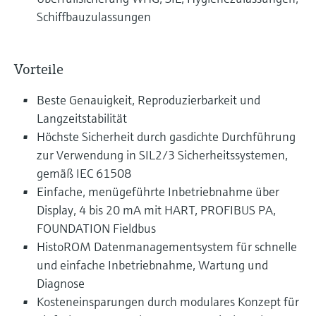
Schiffbauzulassungen
Vorteile
Beste Genauigkeit, Reproduzierbarkeit und
Langzeitstabilität
Höchste Sicherheit durch gasdichte Durchführung
zur Verwendung in SIL2/3 Sicherheitssystemen,
gemäß IEC 61508
Einfache, menügeführte Inbetriebnahme über
Display, 4 bis 20 mA mit HART, PROFIBUS PA,
FOUNDATION Fieldbus
HistoROM Datenmanagementsystem für schnelle
und einfache Inbetriebnahme, Wartung und
Diagnose
Kosteneinsparungen durch modulares Konzept für