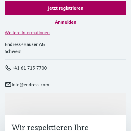
Jetzt registrieren
Anmelden
Weitere Informationen
Endress+Hauser AG
Schweiz
+41 61 715 7700
info@endress.com
Produkte & Dienstleistungen
Branchen
Wir respektieren Ihre