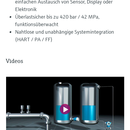
einfachen Austausch von Sensor, Display oder
Elektronik
Überlastsicher bis zu 420 bar / 42 MPa,
funktionsüberwacht
Nahtlose und unabhängige Systemintegration
(HART / PA / FF)
Videos