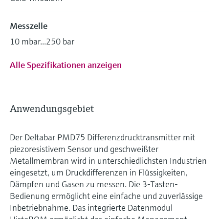
Messzelle
10 mbar...250 bar
Alle Spezifikationen anzeigen
Anwendungsgebiet
Der Deltabar PMD75 Differenzdrucktransmitter mit
piezoresistivem Sensor und geschweißter
Metallmembran wird in unterschiedlichsten Industrien
eingesetzt, um Druckdifferenzen in Flüssigkeiten,
Dämpfen und Gasen zu messen. Die 3-Tasten-
Bedienung ermöglicht eine einfache und zuverlässige
Inbetriebnahme. Das integrierte Datenmodul