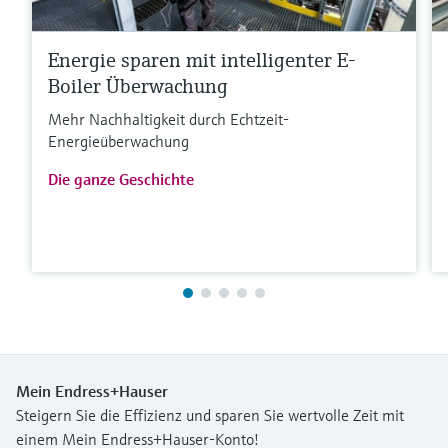
Energie sparen mit intelligenter E-
Boiler Überwachung
Mehr Nachhaltigkeit durch Echtzeit-
Energieüberwachung
Die ganze Geschichte
Mein Endress+Hauser
Steigern Sie die Effizienz und sparen Sie wertvolle Zeit mit
einem Mein Endress+Hauser-Konto!