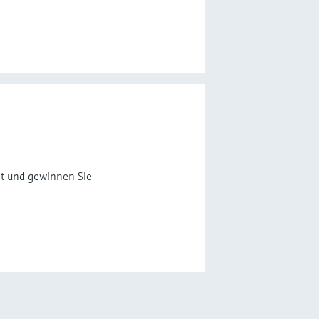
eit und gewinnen Sie