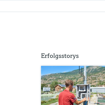
Erfolgsstorys