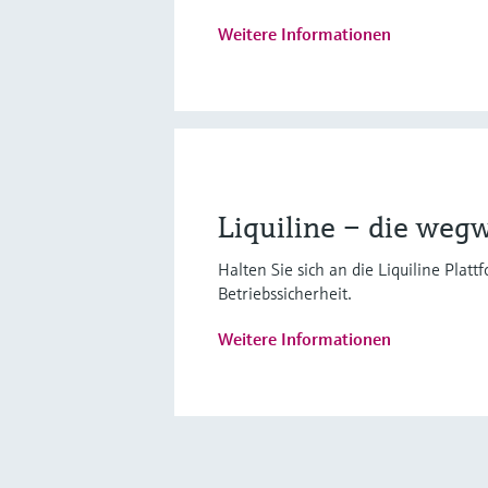
Weitere Informationen
Liquiline – die we
Halten Sie sich an die Liquiline Plat
Betriebssicherheit.
Weitere Informationen