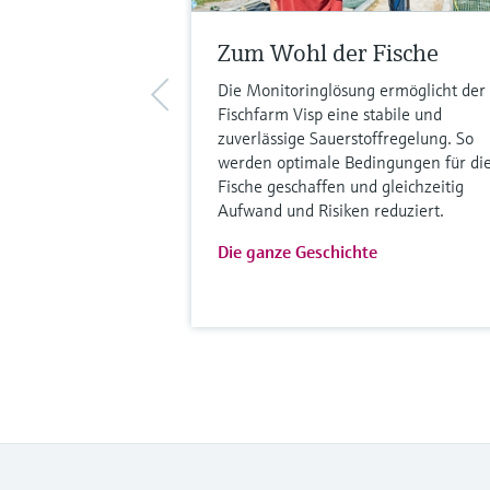
Zum Wohl der Fische
Die Monitoringlösung ermöglicht der
Fischfarm Visp eine stabile und
zuverlässige Sauerstoffregelung. So
werden optimale Bedingungen für di
Fische geschaffen und gleichzeitig
Aufwand und Risiken reduziert.
Die ganze Geschichte