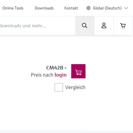
Online Tools
Downloads
Kontakt
Global (Deutsch)
CM42B
-
Preis nach
login
Vergleich