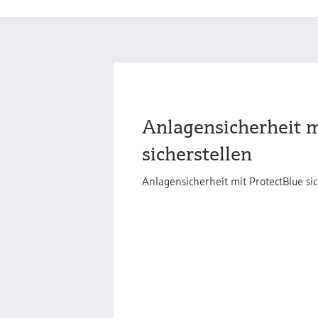
Anlagensicherheit m
sicherstellen
Anlagensicherheit mit ProtectBlue sic