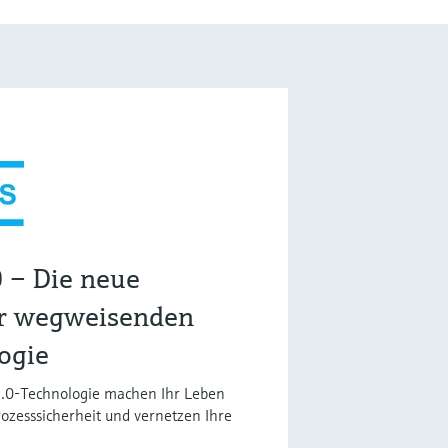
 – Die neue
er wegweisenden
ogie
.0-Technologie machen Ihr Leben
rozesssicherheit und vernetzen Ihre