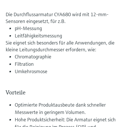
Die Durchflussarmatur CYA680 wird mit 12-mm-
Sensoren eingesetzt, für z.B.
pH-Messung
Leitfähigkeitsmessung
Sie eignet sich besonders für alle Anwendungen, die
kleine Leitungsdurchmesser erfordern, wie:
Chromatographie
Filtration
Umkehrosmose
Vorteile
Optimierte Produktausbeute dank schneller
Messwerte in geringem Volumen.
Hohe Produktsicherheit: Die Armatur eignet sich
für die Reinigung im Prozess (CIP) und