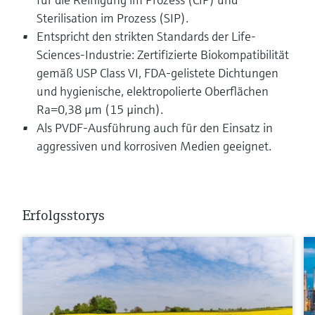
Sterilisation im Prozess (SIP).
Entspricht den strikten Standards der Life-
Sciences-Industrie: Zertifizierte Biokompatibilität
gemäß USP Class VI, FDA-gelistete Dichtungen
und hygienische, elektropolierte Oberflächen
Ra=0,38 µm (15 µinch).
Als PVDF-Ausführung auch für den Einsatz in
aggressiven und korrosiven Medien geeignet.
Erfolgsstorys