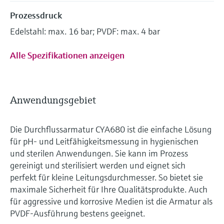
Prozessdruck
Edelstahl: max. 16 bar; PVDF: max. 4 bar
Alle Spezifikationen anzeigen
Anwendungsgebiet
Die Durchflussarmatur CYA680 ist die einfache Lösung
für pH- und Leitfähigkeitsmessung in hygienischen
und sterilen Anwendungen. Sie kann im Prozess
gereinigt und sterilisiert werden und eignet sich
perfekt für kleine Leitungsdurchmesser. So bietet sie
maximale Sicherheit für Ihre Qualitätsprodukte. Auch
für aggressive und korrosive Medien ist die Armatur als
PVDF-Ausführung bestens geeignet.