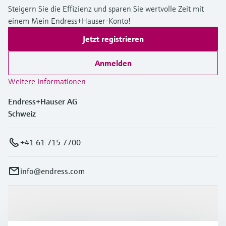
Steigern Sie die Effizienz und sparen Sie wertvolle Zeit mit
einem Mein Endress+Hauser-Konto!
Jetzt registrieren
Anmelden
Weitere Informationen
Endress+Hauser AG
Schweiz
+41 61 715 7700
info@endress.com
Produkte & Dienstleistungen