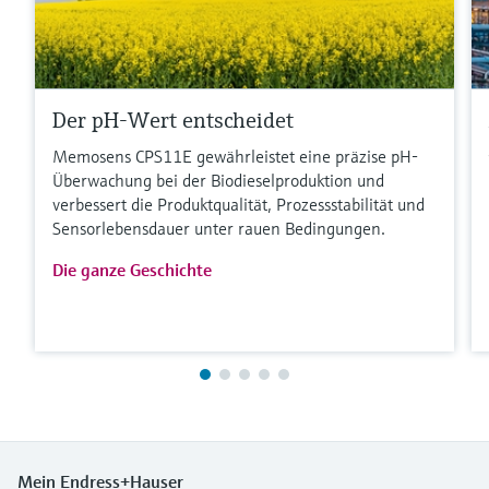
Der pH-Wert entscheidet
Memosens CPS11E gewährleistet eine präzise pH-
Überwachung bei der Biodieselproduktion und
verbessert die Produktqualität, Prozessstabilität und
Sensorlebensdauer unter rauen Bedingungen.
Die ganze Geschichte
Mein Endress+Hauser