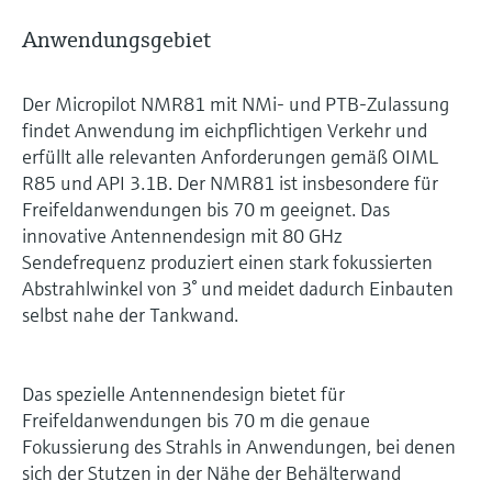
Anwendungsgebiet
Der Micropilot NMR81 mit NMi- und PTB-Zulassung
findet Anwendung im eichpflichtigen Verkehr und
erfüllt alle relevanten Anforderungen gemäß OIML
R85 und API 3.1B. Der NMR81 ist insbesondere für
Freifeldanwendungen bis 70 m geeignet. Das
innovative Antennendesign mit 80 GHz
Sendefrequenz produziert einen stark fokussierten
Abstrahlwinkel von 3° und meidet dadurch Einbauten
selbst nahe der Tankwand.
Das spezielle Antennendesign bietet für
Freifeldanwendungen bis 70 m die genaue
Fokussierung des Strahls in Anwendungen, bei denen
sich der Stutzen in der Nähe der Behälterwand