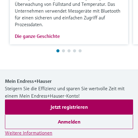
Überwachung von Füllstand und Temperatur. Das
Unternehmen verwendet Messgeräte mit Bluetooth
für einen sicheren und einfachen Zugriff auf
Prozessdaten.
Die ganze Geschichte
Mein Endress+Hauser
Steigern Sie die Effizienz und sparen Sie wertvolle Zeit mit
einem Mein Endress+Hauser-Konto!
Jetzt registrieren
Anmelden
Weitere Informationen