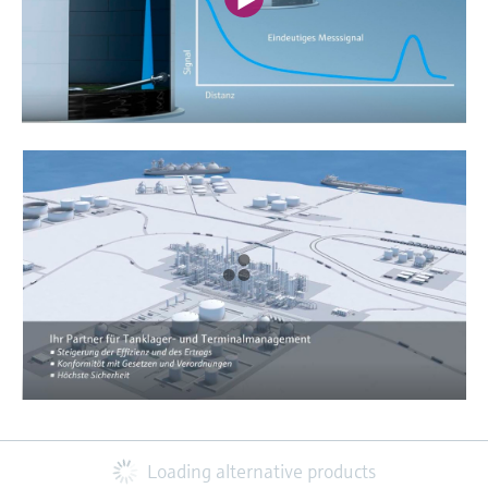
Loading alternative products