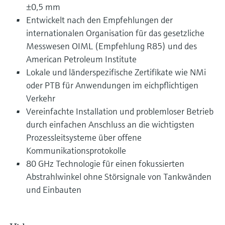
±0,5 mm
Entwickelt nach den Empfehlungen der
internationalen Organisation für das gesetzliche
Messwesen OIML (Empfehlung R85) und des
American Petroleum Institute
Lokale und länderspezifische Zertifikate wie NMi
oder PTB für Anwendungen im eichpflichtigen
Verkehr
Vereinfachte Installation und problemloser Betrieb
durch einfachen Anschluss an die wichtigsten
Prozessleitsysteme über offene
Kommunikationsprotokolle
80 GHz Technologie für einen fokussierten
Abstrahlwinkel ohne Störsignale von Tankwänden
und Einbauten