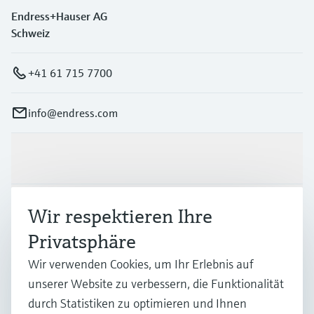
Endress+Hauser AG
Schweiz
+41 61 715 7700
info@endress.com
Produkte & Dienstleistungen
Branchen
Wir respektieren Ihre
Privatsphäre
Support
Wir verwenden Cookies, um Ihr Erlebnis auf
unserer Website zu verbessern, die Funktionalität
durch Statistiken zu optimieren und Ihnen
Unternehmen