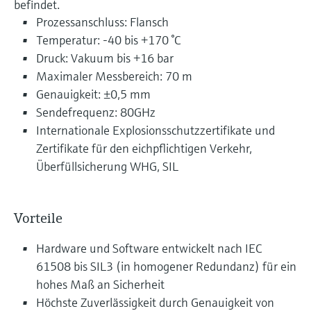
befindet.
Prozessanschluss: Flansch
Temperatur: -40 bis +170 °C
Druck: Vakuum bis +16 bar
Maximaler Messbereich: 70 m
Genauigkeit: ±0,5 mm
Sendefrequenz: 80GHz
Internationale Explosionsschutzzertifikate und
Zertifikate für den eichpflichtigen Verkehr,
Überfüllsicherung WHG, SIL
Vorteile
Hardware und Software entwickelt nach IEC
61508 bis SIL3 (in homogener Redundanz) für ein
hohes Maß an Sicherheit
Höchste Zuverlässigkeit durch Genauigkeit von