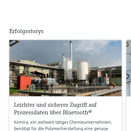
Erfolgsstorys
Leichter und sicherer Zugriff auf
Prozessdaten über Bluetooth®
Kemira, ein weltweit tätiges Chemieunternehmen,
benötigt für die Polymerherstellung eine genaue